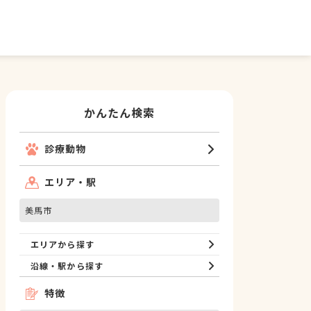
かんたん検索
診療動物
エリア・駅
美馬市
エリアから探す
沿線・駅から探す
特徴