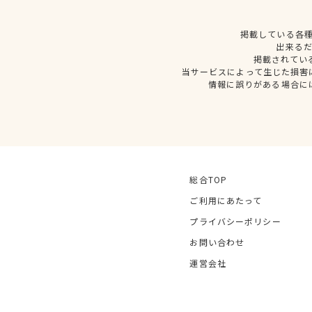
掲載している各
出来る
掲載されてい
当サービスによって生じた損害
情報に誤りがある場合に
総合TOP
ご利用にあたって
プライバシーポリシー
お問い合わせ
運営会社