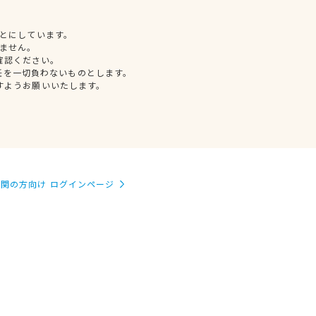
とにしています。
ません。
確認ください。
任を一切負わないものとします。
すようお願いいたします。
関の方向け ログインページ