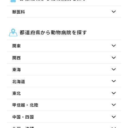
獣医科
都道府県から動物病院を探す
関東
関西
東海
北海道
東北
甲信越・北陸
中国・四国