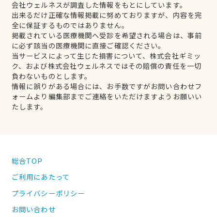
会社ウェルネスが調査した情報をもとにしています。
出来るだけ正確な情報掲載に努めておりますが、内容を完
全に保証するものではありません。
掲載されている医療機関へ受診を希望される場合は、事前
に必ず該当の医療機関に直接ご確認ください。
当サービスによって生じた損害について、株式会社ギミッ
ク、および株式会社ウェルネスではその賠償の責任を一切
負わないものとします。
情報に誤りがある場合には、お手数ですがお問い合わせフ
ォームより編集部までご連絡をいただけますようお願いい
たします。
総合TOP
ご利用にあたって
プライバシーポリシー
お問い合わせ