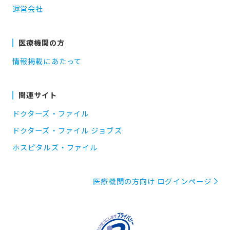
運営会社
医療機関の方
情報掲載にあたって
関連サイト
ドクターズ・ファイル
ドクターズ・ファイル ジョブズ
ホスピタルズ・ファイル
医療機関の方向け ログインページ