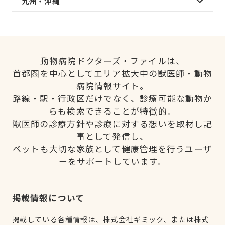
九州・沖縄
動物病院ドクターズ・ファイルは、
首都圏を中心としてエリア拡大中の獣医師・動物
病院情報サイト。
路線・駅・行政区だけでなく、診療可能な動物か
らも検索できることが特徴的。
獣医師の診療方針や診療に対する想いを取材し記
事として発信し、
ペットも大切な家族として健康管理を行うユーザ
ーをサポートしています。
掲載情報について
掲載している各種情報は、株式会社ギミック、または株式