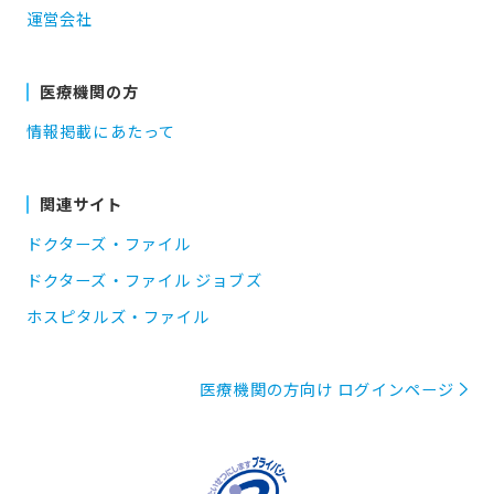
運営会社
医療機関の方
情報掲載にあたって
関連サイト
ドクターズ・ファイル
ドクターズ・ファイル ジョブズ
ホスピタルズ・ファイル
医療機関の方向け ログインページ