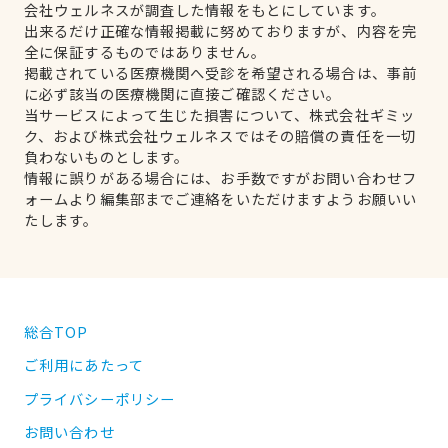
会社ウェルネスが調査した情報をもとにしています。
出来るだけ正確な情報掲載に努めておりますが、内容を完
全に保証するものではありません。
掲載されている医療機関へ受診を希望される場合は、事前
に必ず該当の医療機関に直接ご確認ください。
当サービスによって生じた損害について、株式会社ギミッ
ク、および株式会社ウェルネスではその賠償の責任を一切
負わないものとします。
情報に誤りがある場合には、お手数ですがお問い合わせフ
ォームより編集部までご連絡をいただけますようお願いい
たします。
総合TOP
ご利用にあたって
プライバシーポリシー
お問い合わせ