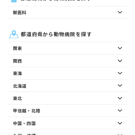
獣医科
都道府県から動物病院を探す
関東
関西
東海
北海道
東北
甲信越・北陸
中国・四国