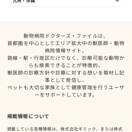
九州・沖縄
動物病院ドクターズ・ファイルは、
首都圏を中心としてエリア拡大中の獣医師・動物
病院情報サイト。
路線・駅・行政区だけでなく、診療可能な動物か
らも検索できることが特徴的。
獣医師の診療方針や診療に対する想いを取材し記
事として発信し、
ペットも大切な家族として健康管理を行うユーザ
ーをサポートしています。
掲載情報について
掲載している各種情報は、株式会社ギミック、または株式