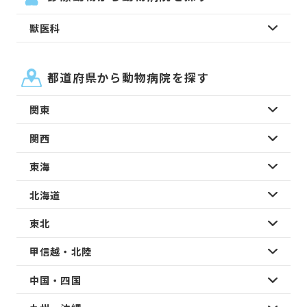
獣医科
都道府県から動物病院を探す
関東
関西
東海
北海道
東北
甲信越・北陸
中国・四国