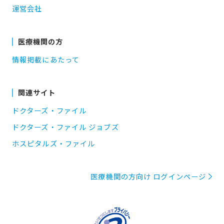
運営会社
医療機関の方
情報掲載にあたって
関連サイト
ドクターズ・ファイル
ドクターズ・ファイル ジョブズ
ホスピタルズ・ファイル
医療機関の方向け ログインページ