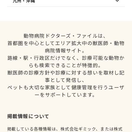
九州・沖縄
動物病院ドクターズ・ファイルは、
首都圏を中心としてエリア拡大中の獣医師・動物
病院情報サイト。
路線・駅・行政区だけでなく、診療可能な動物か
らも検索できることが特徴的。
獣医師の診療方針や診療に対する想いを取材し記
事として発信し、
ペットも大切な家族として健康管理を行うユーザ
ーをサポートしています。
掲載情報について
掲載している各種情報は、株式会社ギミック、または株式