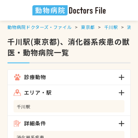
動物病院ドクターズ・ファイル
東京都
千川駅
消化
千川駅(東京都)、消化器系疾患の獣
医・動物病院一覧
診療動物
エリア・駅
千川駅
詳細条件
消化器系疾患