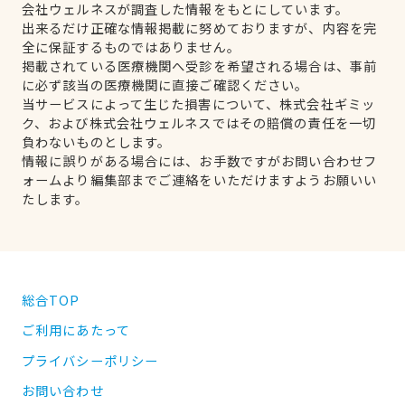
会社ウェルネスが調査した情報をもとにしています。
出来るだけ正確な情報掲載に努めておりますが、内容を完
全に保証するものではありません。
掲載されている医療機関へ受診を希望される場合は、事前
に必ず該当の医療機関に直接ご確認ください。
当サービスによって生じた損害について、株式会社ギミッ
ク、および株式会社ウェルネスではその賠償の責任を一切
負わないものとします。
情報に誤りがある場合には、お手数ですがお問い合わせフ
ォームより編集部までご連絡をいただけますようお願いい
たします。
総合TOP
ご利用にあたって
プライバシーポリシー
お問い合わせ