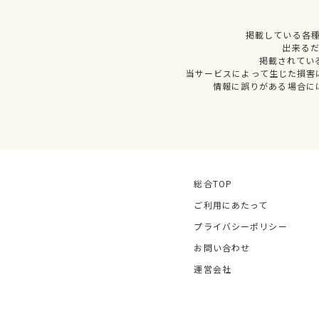
掲載している各
出来る
掲載されてい
当サービスによって生じた損害
情報に誤りがある場合に
総合TOP
ご利用にあたって
プライバシーポリシー
お問い合わせ
運営会社