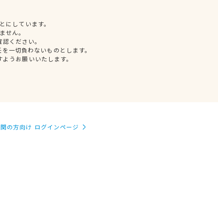
とにしています。
ません。
確認ください。
任を一切負わないものとします。
すようお願いいたします。
関の方向け ログインページ