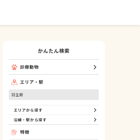
かんたん検索
診療動物
エリア・駅
羽生駅
エリアから探す
沿線・駅から探す
特徴