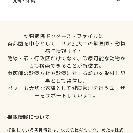
九州・沖縄
動物病院ドクターズ・ファイルは、
首都圏を中心としてエリア拡大中の獣医師・動物
病院情報サイト。
路線・駅・行政区だけでなく、診療可能な動物か
らも検索できることが特徴的。
獣医師の診療方針や診療に対する想いを取材し記
事として発信し、
ペットも大切な家族として健康管理を行うユーザ
ーをサポートしています。
掲載情報について
掲載している各種情報は、株式会社ギミック、または株式