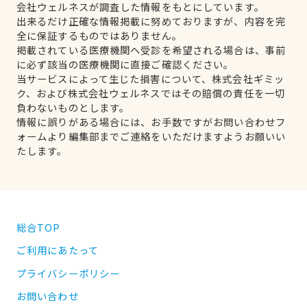
会社ウェルネスが調査した情報をもとにしています。
出来るだけ正確な情報掲載に努めておりますが、内容を完
全に保証するものではありません。
掲載されている医療機関へ受診を希望される場合は、事前
に必ず該当の医療機関に直接ご確認ください。
当サービスによって生じた損害について、株式会社ギミッ
ク、および株式会社ウェルネスではその賠償の責任を一切
負わないものとします。
情報に誤りがある場合には、お手数ですがお問い合わせフ
ォームより編集部までご連絡をいただけますようお願いい
たします。
総合TOP
ご利用にあたって
プライバシーポリシー
お問い合わせ