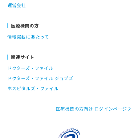
運営会社
医療機関の方
情報掲載にあたって
関連サイト
ドクターズ・ファイル
ドクターズ・ファイル ジョブズ
ホスピタルズ・ファイル
医療機関の方向け ログインページ