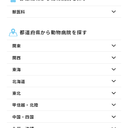
獣医科
都道府県から動物病院を探す
関東
関西
東海
北海道
東北
甲信越・北陸
中国・四国