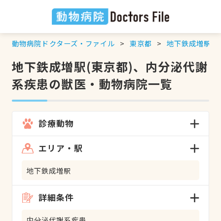
動物病院ドクターズ・ファイル
東京都
地下鉄成増駅
地下鉄成増駅(東京都)、内分泌代謝
系疾患の獣医・動物病院一覧
診療動物
エリア・駅
地下鉄成増駅
詳細条件
内分泌代謝系疾患