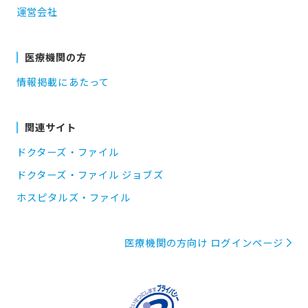
運営会社
医療機関の方
情報掲載にあたって
関連サイト
ドクターズ・ファイル
ドクターズ・ファイル ジョブズ
ホスピタルズ・ファイル
医療機関の方向け ログインページ