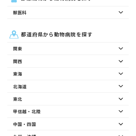
獣医科
都道府県から動物病院を探す
関東
関西
東海
北海道
東北
甲信越・北陸
中国・四国