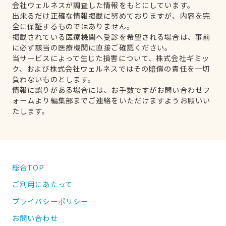
会社ウェルネスが調査した情報をもとにしています。
出来るだけ正確な情報掲載に努めておりますが、内容を完
全に保証するものではありません。
掲載されている医療機関へ受診を希望される場合は、事前
に必ず該当の医療機関に直接ご確認ください。
当サービスによって生じた損害について、株式会社ギミッ
ク、および株式会社ウェルネスではその賠償の責任を一切
負わないものとします。
情報に誤りがある場合には、お手数ですがお問い合わせフ
ォームより編集部までご連絡をいただけますようお願いい
たします。
総合TOP
ご利用にあたって
プライバシーポリシー
お問い合わせ