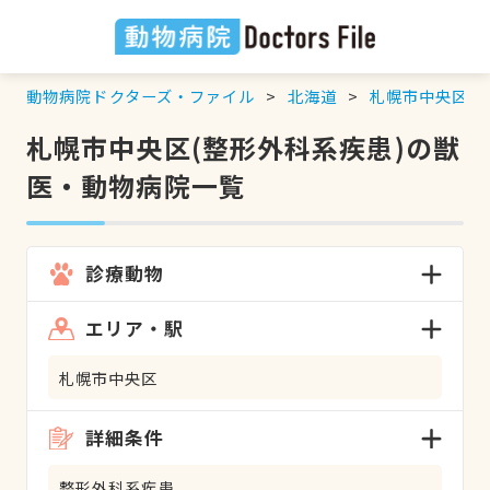
動物病院ドクターズ・ファイル
北海道
札幌市中央区
札幌市中央区(整形外科系疾患)の獣
医・動物病院一覧
診療動物
エリア・駅
札幌市中央区
詳細条件
整形外科系疾患