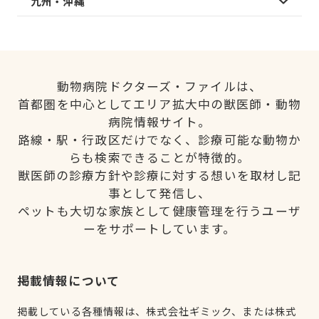
九州・沖縄
動物病院ドクターズ・ファイルは、
首都圏を中心としてエリア拡大中の獣医師・動物
病院情報サイト。
路線・駅・行政区だけでなく、診療可能な動物か
らも検索できることが特徴的。
獣医師の診療方針や診療に対する想いを取材し記
事として発信し、
ペットも大切な家族として健康管理を行うユーザ
ーをサポートしています。
掲載情報について
掲載している各種情報は、株式会社ギミック、または株式