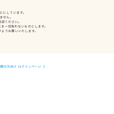
とにしています。
ません。
確認ください。
任を一切負わないものとします。
すようお願いいたします。
関の方向け ログインページ