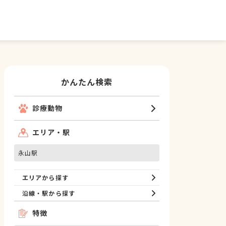
かんたん検索
診療動物
エリア・駅
永山駅
エリアから探す
沿線・駅から探す
特徴