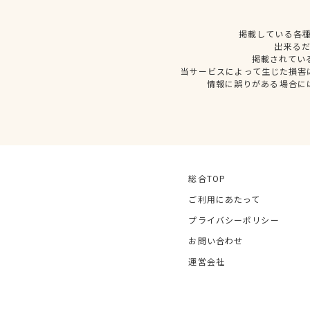
掲載している各
出来る
掲載されてい
当サービスによって生じた損害
情報に誤りがある場合に
総合TOP
ご利用にあたって
プライバシーポリシー
お問い合わせ
運営会社