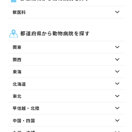
獣医科
都道府県から動物病院を探す
関東
関西
東海
北海道
東北
甲信越・北陸
中国・四国