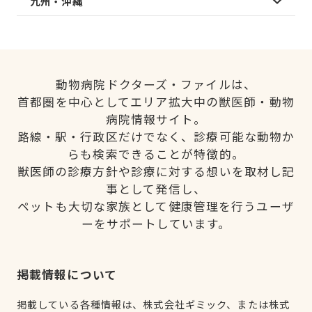
九州・沖縄
動物病院ドクターズ・ファイルは、
首都圏を中心としてエリア拡大中の獣医師・動物
病院情報サイト。
路線・駅・行政区だけでなく、診療可能な動物か
らも検索できることが特徴的。
獣医師の診療方針や診療に対する想いを取材し記
事として発信し、
ペットも大切な家族として健康管理を行うユーザ
ーをサポートしています。
掲載情報について
掲載している各種情報は、株式会社ギミック、または株式