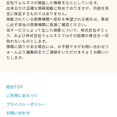
会社ウェルネスが調査した情報をもとにしています。
出来るだけ正確な情報掲載に努めておりますが、内容を完
全に保証するものではありません。
掲載されている医療機関へ受診を希望される場合は、事前
に必ず該当の医療機関に直接ご確認ください。
当サービスによって生じた損害について、株式会社ギミッ
ク、および株式会社ウェルネスではその賠償の責任を一切
負わないものとします。
情報に誤りがある場合には、お手数ですがお問い合わせフ
ォームより編集部までご連絡をいただけますようお願いい
たします。
総合TOP
ご利用にあたって
プライバシーポリシー
お問い合わせ