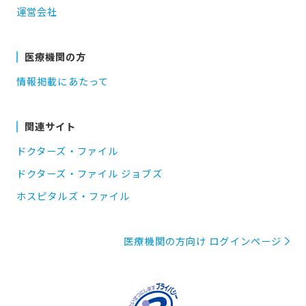
運営会社
医療機関の方
情報掲載にあたって
関連サイト
ドクターズ・ファイル
ドクターズ・ファイル ジョブズ
ホスピタルズ・ファイル
医療機関の方向け ログインページ