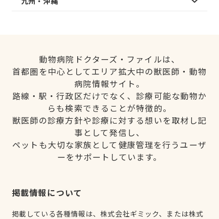
九州・沖縄
動物病院ドクターズ・ファイルは、
首都圏を中心としてエリア拡大中の獣医師・動物
病院情報サイト。
路線・駅・行政区だけでなく、診療可能な動物か
らも検索できることが特徴的。
獣医師の診療方針や診療に対する想いを取材し記
事として発信し、
ペットも大切な家族として健康管理を行うユーザ
ーをサポートしています。
掲載情報について
掲載している各種情報は、株式会社ギミック、または株式