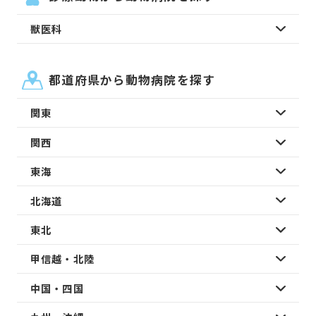
獣医科
都道府県から動物病院を探す
関東
関西
東海
北海道
東北
甲信越・北陸
中国・四国