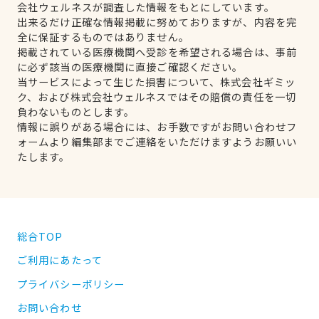
会社ウェルネスが調査した情報をもとにしています。
出来るだけ正確な情報掲載に努めておりますが、内容を完
全に保証するものではありません。
掲載されている医療機関へ受診を希望される場合は、事前
に必ず該当の医療機関に直接ご確認ください。
当サービスによって生じた損害について、株式会社ギミッ
ク、および株式会社ウェルネスではその賠償の責任を一切
負わないものとします。
情報に誤りがある場合には、お手数ですがお問い合わせフ
ォームより編集部までご連絡をいただけますようお願いい
たします。
総合TOP
ご利用にあたって
プライバシーポリシー
お問い合わせ