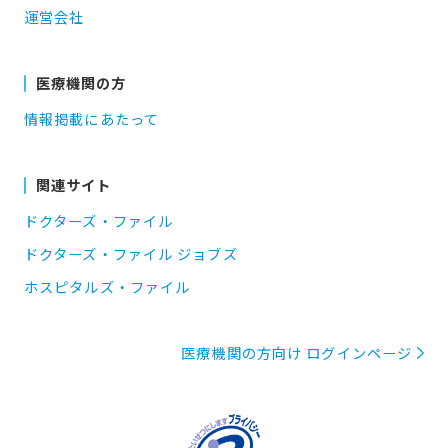
運営会社
医療機関の方
情報掲載にあたって
関連サイト
ドクターズ・ファイル
ドクターズ・ファイル ジョブズ
ホスピタルズ・ファイル
医療機関の方向け ログインページ