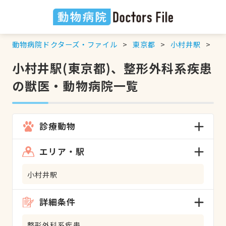
動物病院ドクターズ・ファイル
東京都
小村井駅
整
小村井駅(東京都)、整形外科系疾患
の獣医・動物病院一覧
診療動物
エリア・駅
小村井駅
詳細条件
整形外科系疾患