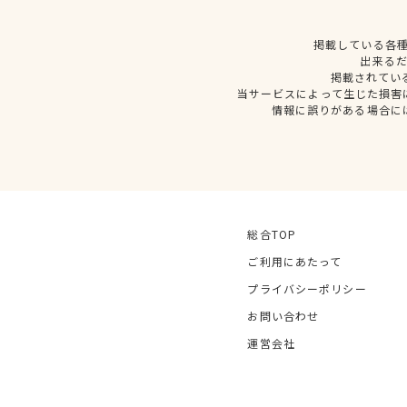
掲載している各
出来る
掲載されてい
当サービスによって生じた損害
情報に誤りがある場合に
総合TOP
ご利用にあたって
プライバシーポリシー
お問い合わせ
運営会社