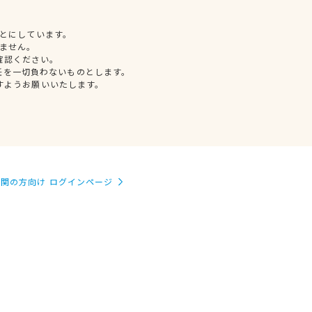
とにしています。
ません。
確認ください。
任を一切負わないものとします。
すようお願いいたします。
関の方向け ログインページ