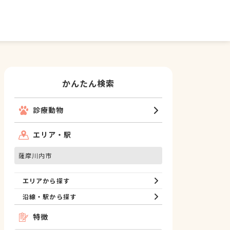
かんたん検索
診療動物
エリア・駅
薩摩川内市
エリアから探す
沿線・駅から探す
特徴