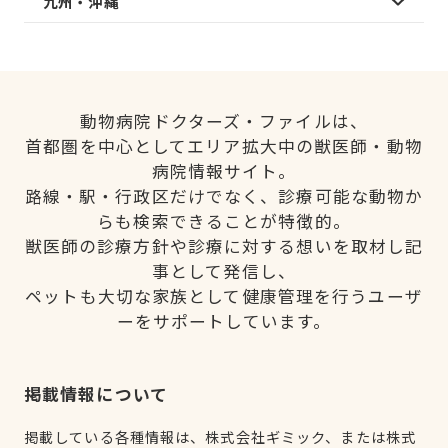
九州・沖縄
動物病院ドクターズ・ファイルは、
首都圏を中心としてエリア拡大中の獣医師・動物
病院情報サイト。
路線・駅・行政区だけでなく、診療可能な動物か
らも検索できることが特徴的。
獣医師の診療方針や診療に対する想いを取材し記
事として発信し、
ペットも大切な家族として健康管理を行うユーザ
ーをサポートしています。
掲載情報について
掲載している各種情報は、株式会社ギミック、または株式