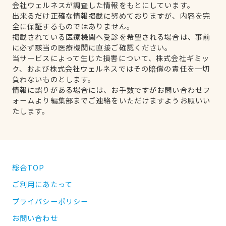
会社ウェルネスが調査した情報をもとにしています。
出来るだけ正確な情報掲載に努めておりますが、内容を完
全に保証するものではありません。
掲載されている医療機関へ受診を希望される場合は、事前
に必ず該当の医療機関に直接ご確認ください。
当サービスによって生じた損害について、株式会社ギミッ
ク、および株式会社ウェルネスではその賠償の責任を一切
負わないものとします。
情報に誤りがある場合には、お手数ですがお問い合わせフ
ォームより編集部までご連絡をいただけますようお願いい
たします。
総合TOP
ご利用にあたって
プライバシーポリシー
お問い合わせ