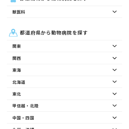
獣医科
都道府県から動物病院を探す
関東
関西
東海
北海道
東北
甲信越・北陸
中国・四国