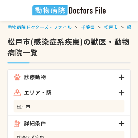
動物病院ドクターズ・ファイル
千葉県
松戸市
感染
松戸市(感染症系疾患)の獣医・動物
病院一覧
診療動物
エリア・駅
松戸市
詳細条件
感染症系疾患