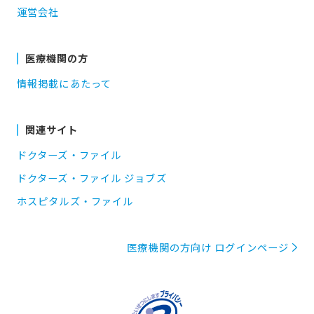
運営会社
医療機関の方
情報掲載にあたって
関連サイト
ドクターズ・ファイル
ドクターズ・ファイル ジョブズ
ホスピタルズ・ファイル
医療機関の方向け ログインページ