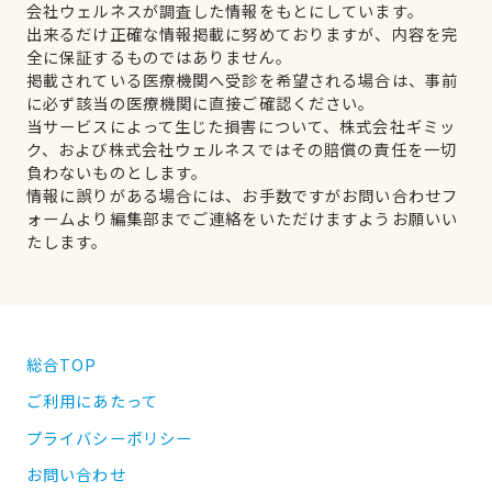
会社ウェルネスが調査した情報をもとにしています。
出来るだけ正確な情報掲載に努めておりますが、内容を完
全に保証するものではありません。
掲載されている医療機関へ受診を希望される場合は、事前
に必ず該当の医療機関に直接ご確認ください。
当サービスによって生じた損害について、株式会社ギミッ
ク、および株式会社ウェルネスではその賠償の責任を一切
負わないものとします。
情報に誤りがある場合には、お手数ですがお問い合わせフ
ォームより編集部までご連絡をいただけますようお願いい
たします。
総合TOP
ご利用にあたって
プライバシーポリシー
お問い合わせ