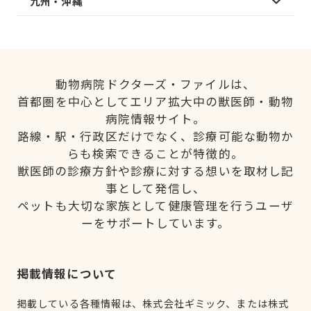
九州・沖縄
動物病院ドクターズ・ファイルは、
首都圏を中心としてエリア拡大中の獣医師・動物
病院情報サイト。
路線・駅・行政区だけでなく、診療可能な動物か
らも検索できることが特徴的。
獣医師の診療方針や診療に対する想いを取材し記
事として発信し、
ペットも大切な家族として健康管理を行うユーザ
ーをサポートしています。
掲載情報について
掲載している各種情報は、株式会社ギミック、または株式