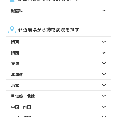
獣医科
都道府県から動物病院を探す
関東
関西
東海
北海道
東北
甲信越・北陸
中国・四国