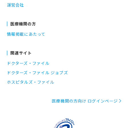
運営会社
医療機関の方
情報掲載にあたって
関連サイト
ドクターズ・ファイル
ドクターズ・ファイル ジョブズ
ホスピタルズ・ファイル
医療機関の方向け ログインページ