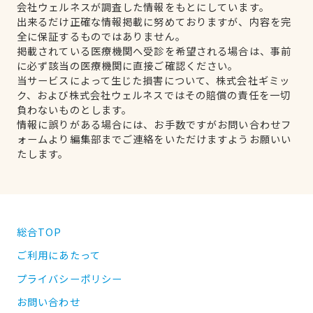
会社ウェルネスが調査した情報をもとにしています。
出来るだけ正確な情報掲載に努めておりますが、内容を完
全に保証するものではありません。
掲載されている医療機関へ受診を希望される場合は、事前
に必ず該当の医療機関に直接ご確認ください。
当サービスによって生じた損害について、株式会社ギミッ
ク、および株式会社ウェルネスではその賠償の責任を一切
負わないものとします。
情報に誤りがある場合には、お手数ですがお問い合わせフ
ォームより編集部までご連絡をいただけますようお願いい
たします。
総合TOP
ご利用にあたって
プライバシーポリシー
お問い合わせ