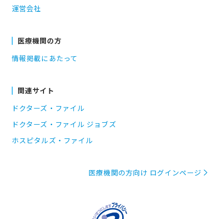
運営会社
医療機関の方
情報掲載にあたって
関連サイト
ドクターズ・ファイル
ドクターズ・ファイル ジョブズ
ホスピタルズ・ファイル
医療機関の方向け ログインページ