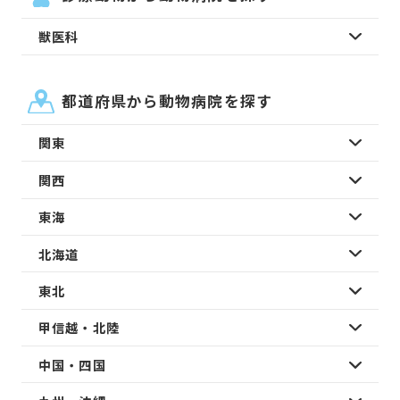
獣医科
都道府県から動物病院を探す
関東
関西
東海
北海道
東北
甲信越・北陸
中国・四国