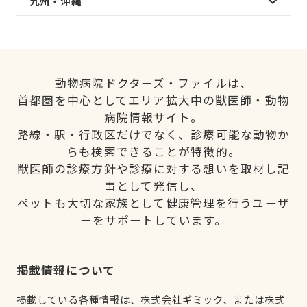
九州・沖縄
動物病院ドクターズ・ファイルは、
首都圏を中心としてエリア拡大中の獣医師・動物
病院情報サイト。
路線・駅・行政区だけでなく、診療可能な動物か
らも検索できることが特徴的。
獣医師の診療方針や診療に対する想いを取材し記
事として発信し、
ペットも大切な家族として健康管理を行うユーザ
ーをサポートしています。
掲載情報について
掲載している各種情報は、株式会社ギミック、または株式