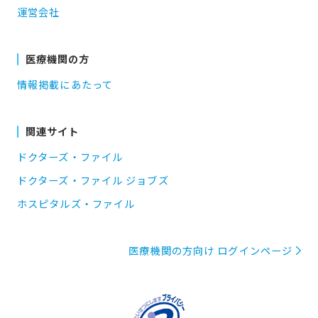
運営会社
医療機関の方
情報掲載にあたって
関連サイト
ドクターズ・ファイル
ドクターズ・ファイル ジョブズ
ホスピタルズ・ファイル
医療機関の方向け ログインページ