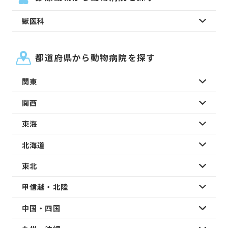
獣医科
都道府県から動物病院を探す
関東
関西
東海
北海道
東北
甲信越・北陸
中国・四国