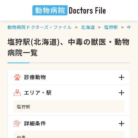
動物病院ドクターズ・ファイル
北海道
塩狩駅
中毒
塩狩駅(北海道)、中毒の獣医・動物
病院一覧
診療動物
エリア・駅
塩狩駅
詳細条件
中毒