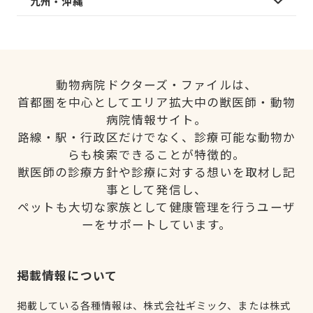
九州・沖縄
動物病院ドクターズ・ファイルは、
首都圏を中心としてエリア拡大中の獣医師・動物
病院情報サイト。
路線・駅・行政区だけでなく、診療可能な動物か
らも検索できることが特徴的。
獣医師の診療方針や診療に対する想いを取材し記
事として発信し、
ペットも大切な家族として健康管理を行うユーザ
ーをサポートしています。
掲載情報について
掲載している各種情報は、株式会社ギミック、または株式