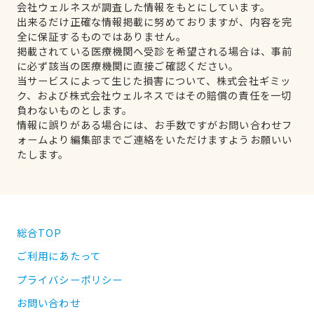
会社ウェルネスが調査した情報をもとにしています。
出来るだけ正確な情報掲載に努めておりますが、内容を完
全に保証するものではありません。
掲載されている医療機関へ受診を希望される場合は、事前
に必ず該当の医療機関に直接ご確認ください。
当サービスによって生じた損害について、株式会社ギミッ
ク、および株式会社ウェルネスではその賠償の責任を一切
負わないものとします。
情報に誤りがある場合には、お手数ですがお問い合わせフ
ォームより編集部までご連絡をいただけますようお願いい
たします。
総合TOP
ご利用にあたって
プライバシーポリシー
お問い合わせ