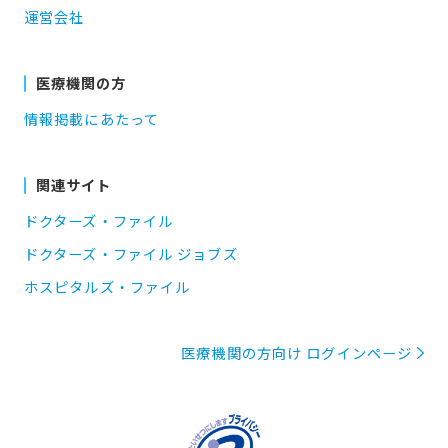
運営会社
医療機関の方
情報掲載にあたって
関連サイト
ドクターズ・ファイル
ドクターズ・ファイル ジョブズ
ホスピタルズ・ファイル
医療機関の方向け ログインページ