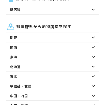
獣医科
都道府県から動物病院を探す
関東
関西
東海
北海道
東北
甲信越・北陸
中国・四国