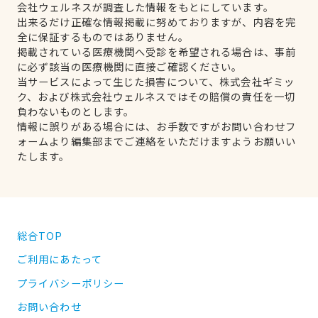
会社ウェルネスが調査した情報をもとにしています。
出来るだけ正確な情報掲載に努めておりますが、内容を完
全に保証するものではありません。
掲載されている医療機関へ受診を希望される場合は、事前
に必ず該当の医療機関に直接ご確認ください。
当サービスによって生じた損害について、株式会社ギミッ
ク、および株式会社ウェルネスではその賠償の責任を一切
負わないものとします。
情報に誤りがある場合には、お手数ですがお問い合わせフ
ォームより編集部までご連絡をいただけますようお願いい
たします。
総合TOP
ご利用にあたって
プライバシーポリシー
お問い合わせ