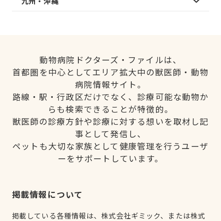
九州・沖縄
動物病院ドクターズ・ファイルは、
首都圏を中心としてエリア拡大中の獣医師・動物
病院情報サイト。
路線・駅・行政区だけでなく、診療可能な動物か
らも検索できることが特徴的。
獣医師の診療方針や診療に対する想いを取材し記
事として発信し、
ペットも大切な家族として健康管理を行うユーザ
ーをサポートしています。
掲載情報について
掲載している各種情報は、株式会社ギミック、または株式