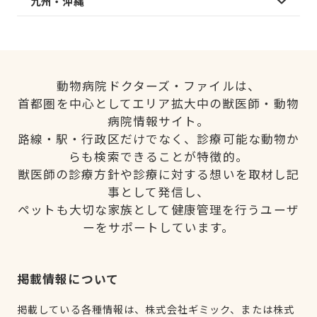
九州・沖縄
動物病院ドクターズ・ファイルは、
首都圏を中心としてエリア拡大中の獣医師・動物
病院情報サイト。
路線・駅・行政区だけでなく、診療可能な動物か
らも検索できることが特徴的。
獣医師の診療方針や診療に対する想いを取材し記
事として発信し、
ペットも大切な家族として健康管理を行うユーザ
ーをサポートしています。
掲載情報について
掲載している各種情報は、株式会社ギミック、または株式