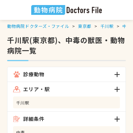
動物病院ドクターズ・ファイル
東京都
千川駅
中毒
千川駅(東京都)、中毒の獣医・動物
病院一覧
診療動物
エリア・駅
千川駅
詳細条件
中毒