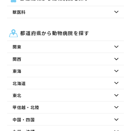
獣医科
都道府県から動物病院を探す
関東
関西
東海
北海道
東北
甲信越・北陸
中国・四国