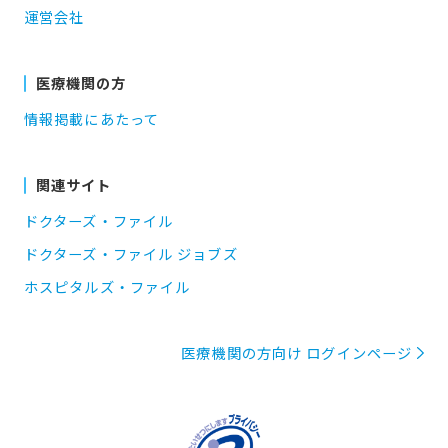
運営会社
医療機関の方
情報掲載にあたって
関連サイト
ドクターズ・ファイル
ドクターズ・ファイル ジョブズ
ホスピタルズ・ファイル
医療機関の方向け ログインページ