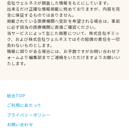
会社ウェルネスが調査した情報をもとにしています。
出来るだけ正確な情報掲載に努めておりますが、内容を完
全に保証するものではありません。
掲載されている医療機関へ受診を希望される場合は、事前
に必ず該当の医療機関に直接ご確認ください。
当サービスによって生じた損害について、株式会社ギミッ
ク、および株式会社ウェルネスではその賠償の責任を一切
負わないものとします。
情報に誤りがある場合には、お手数ですがお問い合わせフ
ォームより編集部までご連絡をいただけますようお願いい
たします。
総合TOP
ご利用にあたって
プライバシーポリシー
お問い合わせ