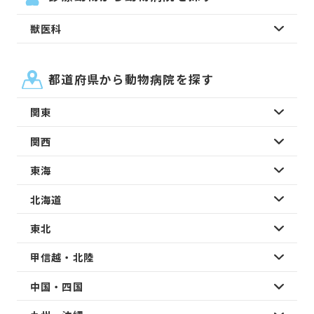
獣医科
都道府県から動物病院を探す
関東
関西
東海
北海道
東北
甲信越・北陸
中国・四国