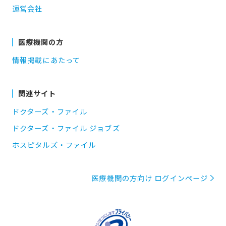
運営会社
医療機関の方
情報掲載にあたって
関連サイト
ドクターズ・ファイル
ドクターズ・ファイル ジョブズ
ホスピタルズ・ファイル
医療機関の方向け ログインページ