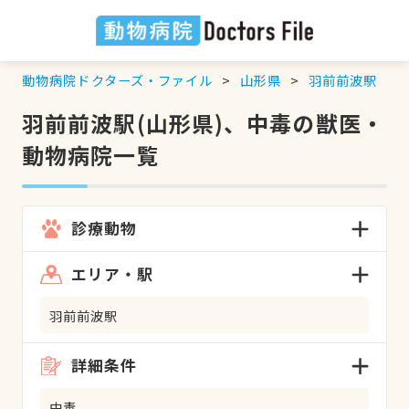
動物病院ドクターズ・ファイル
山形県
羽前前波駅
羽前前波駅(山形県)、中毒の獣医・
動物病院一覧
診療動物
エリア・駅
羽前前波駅
詳細条件
中毒