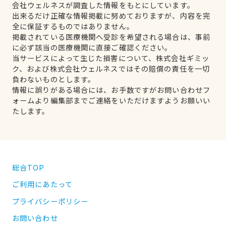
会社ウェルネスが調査した情報をもとにしています。
出来るだけ正確な情報掲載に努めておりますが、内容を完
全に保証するものではありません。
掲載されている医療機関へ受診を希望される場合は、事前
に必ず該当の医療機関に直接ご確認ください。
当サービスによって生じた損害について、株式会社ギミッ
ク、および株式会社ウェルネスではその賠償の責任を一切
負わないものとします。
情報に誤りがある場合には、お手数ですがお問い合わせフ
ォームより編集部までご連絡をいただけますようお願いい
たします。
総合TOP
ご利用にあたって
プライバシーポリシー
お問い合わせ