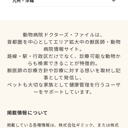
九州・沖縄
動物病院ドクターズ・ファイルは、
首都圏を中心としてエリア拡大中の獣医師・動物
病院情報サイト。
路線・駅・行政区だけでなく、診療可能な動物か
らも検索できることが特徴的。
獣医師の診療方針や診療に対する想いを取材し記
事として発信し、
ペットも大切な家族として健康管理を行うユーザ
ーをサポートしています。
掲載情報について
掲載している各種情報は、株式会社ギミック、または株式