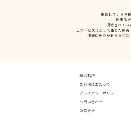
掲載している各
出来る
掲載されてい
当サービスによって生じた損害
情報に誤りがある場合に
総合TOP
ご利用にあたって
プライバシーポリシー
お問い合わせ
運営会社