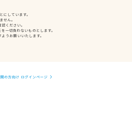
とにしています。
ません。
確認ください。
任を一切負わないものとします。
すようお願いいたします。
関の方向け ログインページ