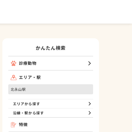
かんたん検索
診療動物
エリア・駅
北永山駅
エリアから探す
沿線・駅から探す
特徴