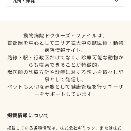
九州・沖縄
動物病院ドクターズ・ファイルは、
首都圏を中心としてエリア拡大中の獣医師・動物
病院情報サイト。
路線・駅・行政区だけでなく、診療可能な動物か
らも検索できることが特徴的。
獣医師の診療方針や診療に対する想いを取材し記
事として発信し、
ペットも大切な家族として健康管理を行うユーザ
ーをサポートしています。
掲載情報について
掲載している各種情報は、株式会社ギミック、または株式