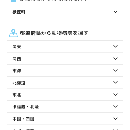
獣医科
都道府県から動物病院を探す
関東
関西
東海
北海道
東北
甲信越・北陸
中国・四国