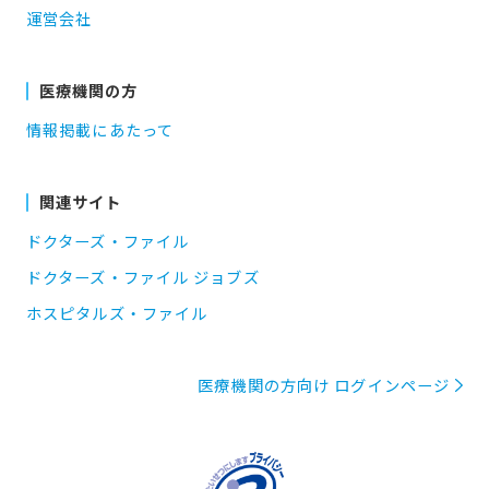
運営会社
医療機関の方
情報掲載にあたって
関連サイト
ドクターズ・ファイル
ドクターズ・ファイル ジョブズ
ホスピタルズ・ファイル
医療機関の方向け ログインページ