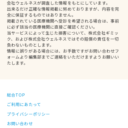
会社ウェルネスが調査した情報をもとにしています。
出来るだけ正確な情報掲載に努めておりますが、内容を完
全に保証するものではありません。
掲載されている医療機関へ受診を希望される場合は、事前
に必ず該当の医療機関に直接ご確認ください。
当サービスによって生じた損害について、株式会社ギミッ
ク、および株式会社ウェルネスではその賠償の責任を一切
負わないものとします。
情報に誤りがある場合には、お手数ですがお問い合わせフ
ォームより編集部までご連絡をいただけますようお願いい
たします。
総合TOP
ご利用にあたって
プライバシーポリシー
お問い合わせ