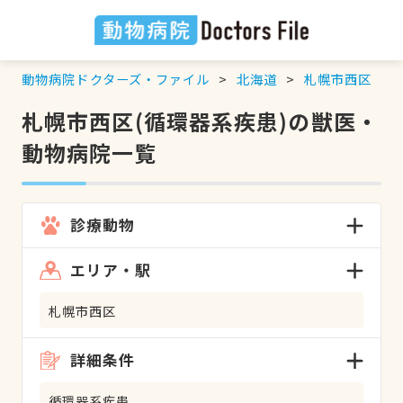
動物病院ドクターズ・ファイル
北海道
札幌市西区
札幌市西区(循環器系疾患)の獣医・
動物病院一覧
診療動物
エリア・駅
札幌市西区
詳細条件
循環器系疾患