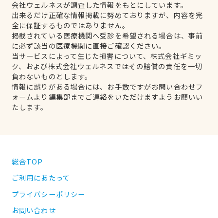
会社ウェルネスが調査した情報をもとにしています。
出来るだけ正確な情報掲載に努めておりますが、内容を完
全に保証するものではありません。
掲載されている医療機関へ受診を希望される場合は、事前
に必ず該当の医療機関に直接ご確認ください。
当サービスによって生じた損害について、株式会社ギミッ
ク、および株式会社ウェルネスではその賠償の責任を一切
負わないものとします。
情報に誤りがある場合には、お手数ですがお問い合わせフ
ォームより編集部までご連絡をいただけますようお願いい
たします。
総合TOP
ご利用にあたって
プライバシーポリシー
お問い合わせ