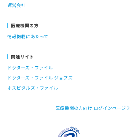
運営会社
医療機関の方
情報掲載にあたって
関連サイト
ドクターズ・ファイル
ドクターズ・ファイル ジョブズ
ホスピタルズ・ファイル
医療機関の方向け ログインページ