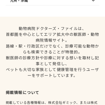
九州・沖縄
動物病院ドクターズ・ファイルは、
首都圏を中心としてエリア拡大中の獣医師・動物
病院情報サイト。
路線・駅・行政区だけでなく、診療可能な動物か
らも検索できることが特徴的。
獣医師の診療方針や診療に対する想いを取材し記
事として発信し、
ペットも大切な家族として健康管理を行うユーザ
ーをサポートしています。
掲載情報について
掲載している各種情報は、株式会社ギミック、または株式