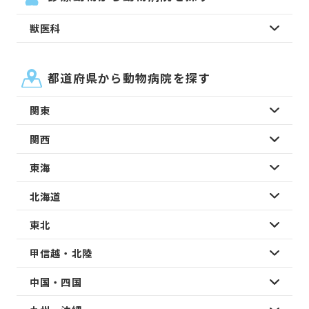
獣医科
都道府県から動物病院を探す
関東
関西
東海
北海道
東北
甲信越・北陸
中国・四国