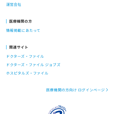
運営会社
医療機関の方
情報掲載にあたって
関連サイト
ドクターズ・ファイル
ドクターズ・ファイル ジョブズ
ホスピタルズ・ファイル
医療機関の方向け ログインページ