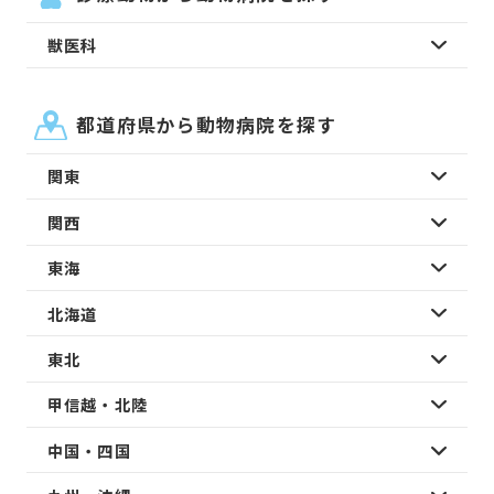
獣医科
都道府県から動物病院を探す
関東
関西
東海
北海道
東北
甲信越・北陸
中国・四国