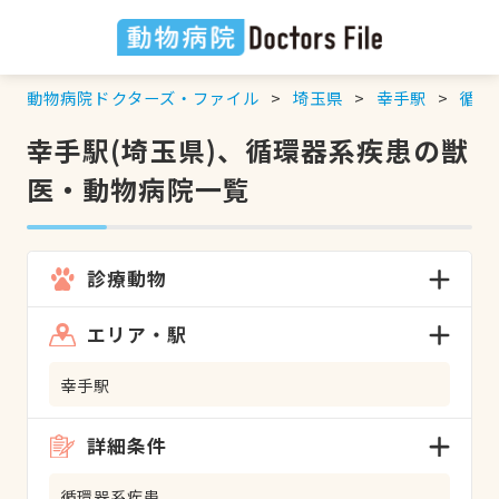
動物病院ドクターズ・ファイル
埼玉県
幸手駅
循環
幸手駅(埼玉県)、循環器系疾患の獣
医・動物病院一覧
診療動物
エリア・駅
幸手駅
詳細条件
循環器系疾患