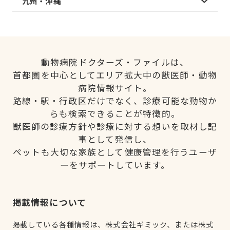
九州・沖縄
動物病院ドクターズ・ファイルは、
首都圏を中心としてエリア拡大中の獣医師・動物
病院情報サイト。
路線・駅・行政区だけでなく、診療可能な動物か
らも検索できることが特徴的。
獣医師の診療方針や診療に対する想いを取材し記
事として発信し、
ペットも大切な家族として健康管理を行うユーザ
ーをサポートしています。
掲載情報について
掲載している各種情報は、株式会社ギミック、または株式