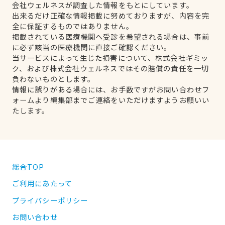
会社ウェルネスが調査した情報をもとにしています。
出来るだけ正確な情報掲載に努めておりますが、内容を完
全に保証するものではありません。
掲載されている医療機関へ受診を希望される場合は、事前
に必ず該当の医療機関に直接ご確認ください。
当サービスによって生じた損害について、株式会社ギミッ
ク、および株式会社ウェルネスではその賠償の責任を一切
負わないものとします。
情報に誤りがある場合には、お手数ですがお問い合わせフ
ォームより編集部までご連絡をいただけますようお願いい
たします。
総合TOP
ご利用にあたって
プライバシーポリシー
お問い合わせ