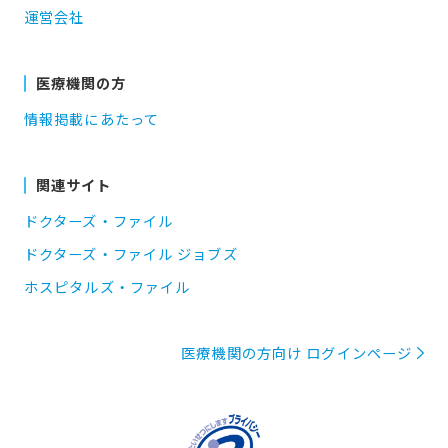
運営会社
医療機関の方
情報掲載にあたって
関連サイト
ドクターズ・ファイル
ドクターズ・ファイル ジョブズ
ホスピタルズ・ファイル
医療機関の方向け ログインページ