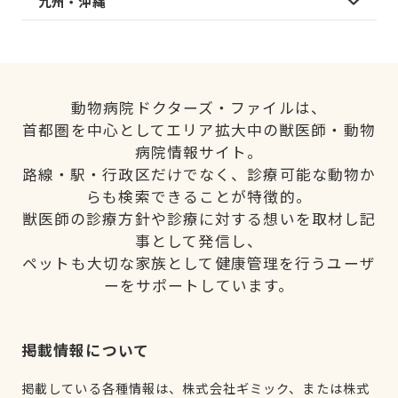
九州・沖縄
動物病院ドクターズ・ファイルは、
首都圏を中心としてエリア拡大中の獣医師・動物
病院情報サイト。
路線・駅・行政区だけでなく、診療可能な動物か
らも検索できることが特徴的。
獣医師の診療方針や診療に対する想いを取材し記
事として発信し、
ペットも大切な家族として健康管理を行うユーザ
ーをサポートしています。
掲載情報について
掲載している各種情報は、株式会社ギミック、または株式