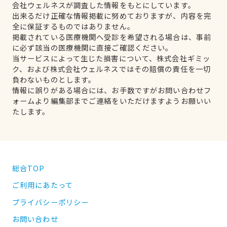
会社ウェルネスが調査した情報をもとにしています。
出来るだけ正確な情報掲載に努めておりますが、内容を完
全に保証するものではありません。
掲載されている医療機関へ受診を希望される場合は、事前
に必ず該当の医療機関に直接ご確認ください。
当サービスによって生じた損害について、株式会社ギミッ
ク、および株式会社ウェルネスではその賠償の責任を一切
負わないものとします。
情報に誤りがある場合には、お手数ですがお問い合わせフ
ォームより編集部までご連絡をいただけますようお願いい
たします。
総合TOP
ご利用にあたって
プライバシーポリシー
お問い合わせ