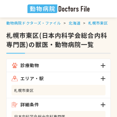
動物病院ドクターズ・ファイル
北海道
札幌市東区
札幌市東区(日本内科学会総合内科
専門医)の獣医・動物病院一覧
診療動物
エリア・駅
札幌市東区
詳細条件
日本内科学会総合内科専門医