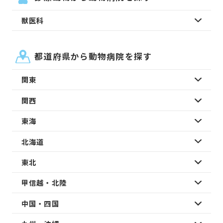
獣医科
都道府県から動物病院を探す
関東
関西
東海
北海道
東北
甲信越・北陸
中国・四国