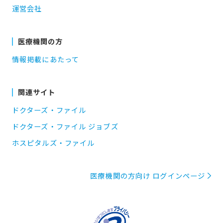
運営会社
医療機関の方
情報掲載にあたって
関連サイト
ドクターズ・ファイル
ドクターズ・ファイル ジョブズ
ホスピタルズ・ファイル
医療機関の方向け ログインページ