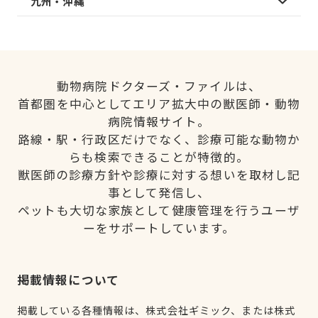
九州・沖縄
動物病院ドクターズ・ファイルは、
首都圏を中心としてエリア拡大中の獣医師・動物
病院情報サイト。
路線・駅・行政区だけでなく、診療可能な動物か
らも検索できることが特徴的。
獣医師の診療方針や診療に対する想いを取材し記
事として発信し、
ペットも大切な家族として健康管理を行うユーザ
ーをサポートしています。
掲載情報について
掲載している各種情報は、株式会社ギミック、または株式