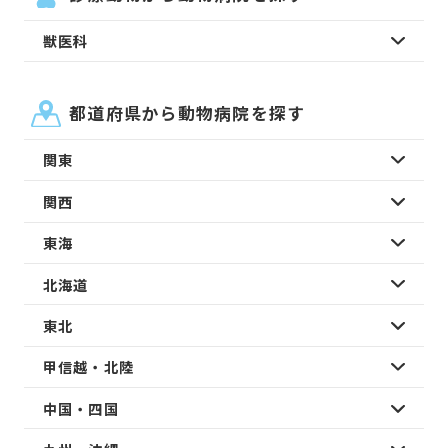
獣医科
都道府県から動物病院を探す
関東
関西
東海
北海道
東北
甲信越・北陸
中国・四国