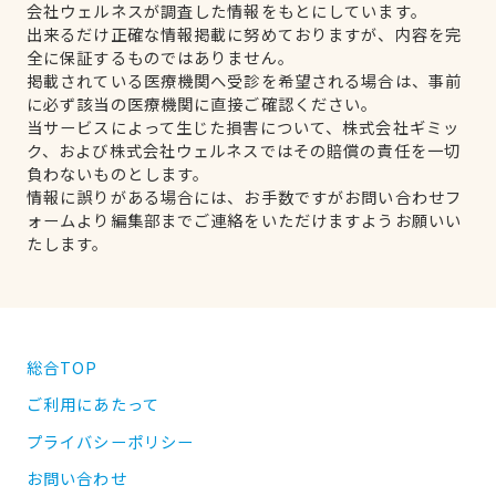
会社ウェルネスが調査した情報をもとにしています。
出来るだけ正確な情報掲載に努めておりますが、内容を完
全に保証するものではありません。
掲載されている医療機関へ受診を希望される場合は、事前
に必ず該当の医療機関に直接ご確認ください。
当サービスによって生じた損害について、株式会社ギミッ
ク、および株式会社ウェルネスではその賠償の責任を一切
負わないものとします。
情報に誤りがある場合には、お手数ですがお問い合わせフ
ォームより編集部までご連絡をいただけますようお願いい
たします。
総合TOP
ご利用にあたって
プライバシーポリシー
お問い合わせ