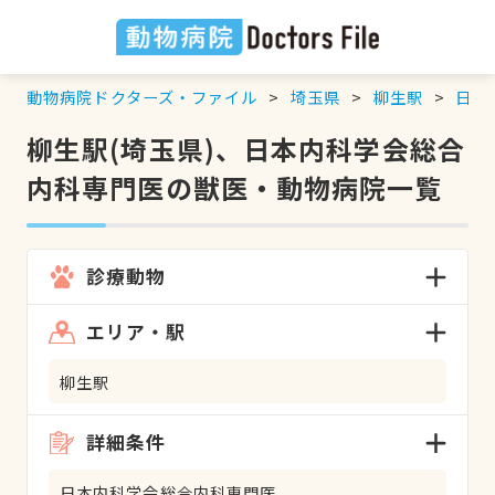
動物病院ドクターズ・ファイル
埼玉県
柳生駅
日本
柳生駅(埼玉県)、日本内科学会総合
内科専門医の獣医・動物病院一覧
診療動物
エリア・駅
柳生駅
詳細条件
日本内科学会総合内科専門医