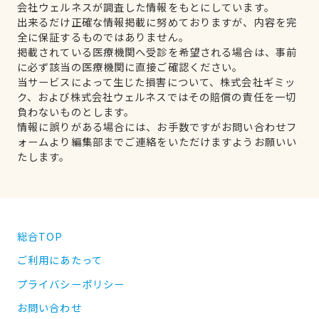
会社ウェルネスが調査した情報をもとにしています。
出来るだけ正確な情報掲載に努めておりますが、内容を完
全に保証するものではありません。
掲載されている医療機関へ受診を希望される場合は、事前
に必ず該当の医療機関に直接ご確認ください。
当サービスによって生じた損害について、株式会社ギミッ
ク、および株式会社ウェルネスではその賠償の責任を一切
負わないものとします。
情報に誤りがある場合には、お手数ですがお問い合わせフ
ォームより編集部までご連絡をいただけますようお願いい
たします。
総合TOP
ご利用にあたって
プライバシーポリシー
お問い合わせ