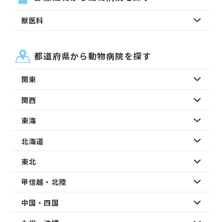
獣医科
都道府県から動物病院を探す
関東
関西
東海
北海道
東北
甲信越・北陸
中国・四国