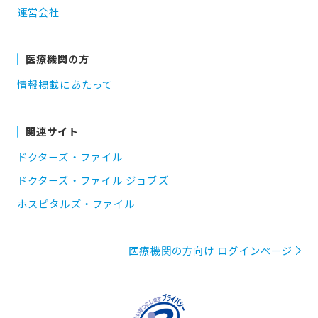
運営会社
医療機関の方
情報掲載にあたって
関連サイト
ドクターズ・ファイル
ドクターズ・ファイル ジョブズ
ホスピタルズ・ファイル
医療機関の方向け ログインページ