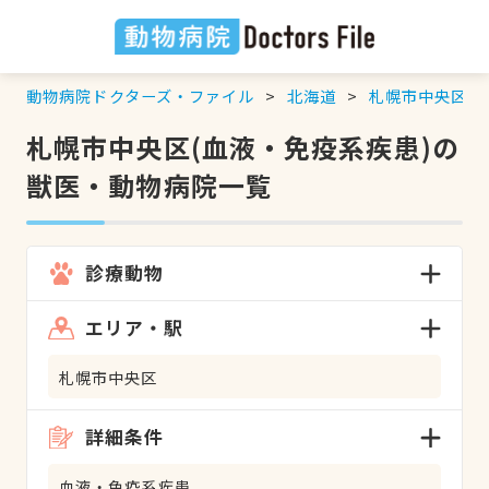
動物病院ドクターズ・ファイル
北海道
札幌市中央区
札幌市中央区(血液・免疫系疾患)の
獣医・動物病院一覧
診療動物
エリア・駅
札幌市中央区
詳細条件
血液・免疫系疾患