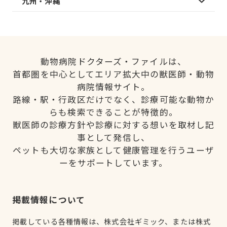
九州・沖縄
動物病院ドクターズ・ファイルは、
首都圏を中心としてエリア拡大中の獣医師・動物
病院情報サイト。
路線・駅・行政区だけでなく、診療可能な動物か
らも検索できることが特徴的。
獣医師の診療方針や診療に対する想いを取材し記
事として発信し、
ペットも大切な家族として健康管理を行うユーザ
ーをサポートしています。
掲載情報について
掲載している各種情報は、株式会社ギミック、または株式