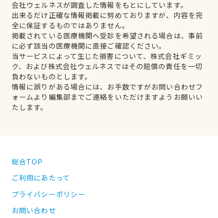
会社ウェルネスが調査した情報をもとにしています。
出来るだけ正確な情報掲載に努めておりますが、内容を完
全に保証するものではありません。
掲載されている医療機関へ受診を希望される場合は、事前
に必ず該当の医療機関に直接ご確認ください。
当サービスによって生じた損害について、株式会社ギミッ
ク、および株式会社ウェルネスではその賠償の責任を一切
負わないものとします。
情報に誤りがある場合には、お手数ですがお問い合わせフ
ォームより編集部までご連絡をいただけますようお願いい
たします。
総合TOP
ご利用にあたって
プライバシーポリシー
お問い合わせ