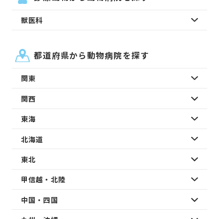
獣医科
都道府県から動物病院を探す
関東
関西
東海
北海道
東北
甲信越・北陸
中国・四国