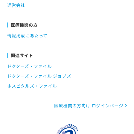
運営会社
医療機関の方
情報掲載にあたって
関連サイト
ドクターズ・ファイル
ドクターズ・ファイル ジョブズ
ホスピタルズ・ファイル
医療機関の方向け ログインページ