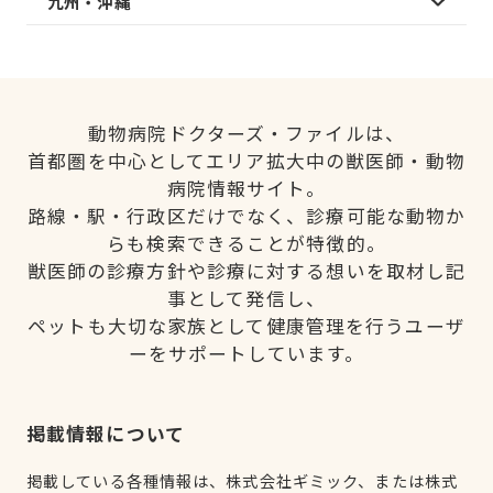
九州・沖縄
動物病院ドクターズ・ファイルは、
首都圏を中心としてエリア拡大中の獣医師・動物
病院情報サイト。
路線・駅・行政区だけでなく、診療可能な動物か
らも検索できることが特徴的。
獣医師の診療方針や診療に対する想いを取材し記
事として発信し、
ペットも大切な家族として健康管理を行うユーザ
ーをサポートしています。
掲載情報について
掲載している各種情報は、株式会社ギミック、または株式