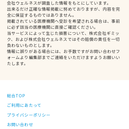
会社ウェルネスが調査した情報をもとにしています。
出来るだけ正確な情報掲載に努めておりますが、内容を完
全に保証するものではありません。
掲載されている医療機関へ受診を希望される場合は、事前
に必ず該当の医療機関に直接ご確認ください。
当サービスによって生じた損害について、株式会社ギミッ
ク、および株式会社ウェルネスではその賠償の責任を一切
負わないものとします。
情報に誤りがある場合には、お手数ですがお問い合わせフ
ォームより編集部までご連絡をいただけますようお願いい
たします。
総合TOP
ご利用にあたって
プライバシーポリシー
お問い合わせ