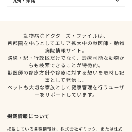
九州・沖縄
動物病院ドクターズ・ファイルは、
首都圏を中心としてエリア拡大中の獣医師・動物
病院情報サイト。
路線・駅・行政区だけでなく、診療可能な動物か
らも検索できることが特徴的。
獣医師の診療方針や診療に対する想いを取材し記
事として発信し、
ペットも大切な家族として健康管理を行うユーザ
ーをサポートしています。
掲載情報について
掲載している各種情報は、株式会社ギミック、または株式