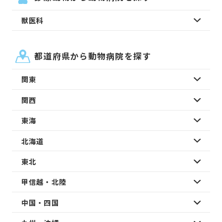
獣医科
都道府県から動物病院を探す
関東
関西
東海
北海道
東北
甲信越・北陸
中国・四国