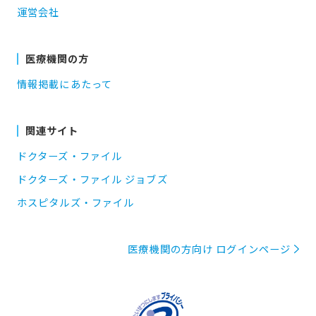
運営会社
医療機関の方
情報掲載にあたって
関連サイト
ドクターズ・ファイル
ドクターズ・ファイル ジョブズ
ホスピタルズ・ファイル
医療機関の方向け ログインページ