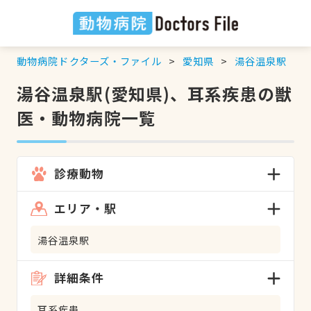
動物病院ドクターズ・ファイル
愛知県
湯谷温泉駅
湯谷温泉駅(愛知県)、耳系疾患の獣
医・動物病院一覧
診療動物
エリア・駅
湯谷温泉駅
詳細条件
耳系疾患