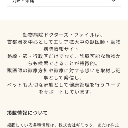
九州・沖縄
動物病院ドクターズ・ファイルは、
首都圏を中心としてエリア拡大中の獣医師・動物
病院情報サイト。
路線・駅・行政区だけでなく、診療可能な動物か
らも検索できることが特徴的。
獣医師の診療方針や診療に対する想いを取材し記
事として発信し、
ペットも大切な家族として健康管理を行うユーザ
ーをサポートしています。
掲載情報について
掲載している各種情報は、株式会社ギミック、または株式