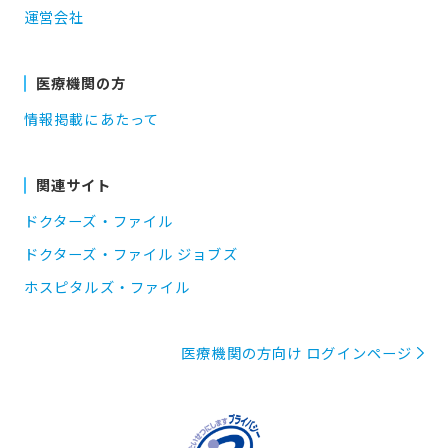
運営会社
医療機関の方
情報掲載にあたって
関連サイト
ドクターズ・ファイル
ドクターズ・ファイル ジョブズ
ホスピタルズ・ファイル
医療機関の方向け ログインページ