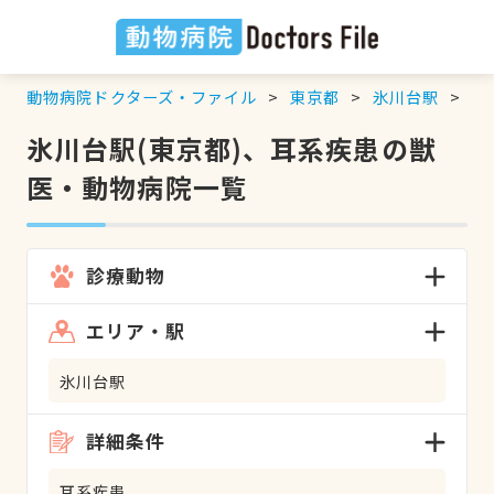
動物病院ドクターズ・ファイル
東京都
氷川台駅
耳
氷川台駅(東京都)、耳系疾患の獣
医・動物病院一覧
診療動物
エリア・駅
氷川台駅
詳細条件
耳系疾患