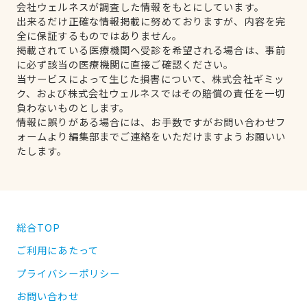
会社ウェルネスが調査した情報をもとにしています。
出来るだけ正確な情報掲載に努めておりますが、内容を完
全に保証するものではありません。
掲載されている医療機関へ受診を希望される場合は、事前
に必ず該当の医療機関に直接ご確認ください。
当サービスによって生じた損害について、株式会社ギミッ
ク、および株式会社ウェルネスではその賠償の責任を一切
負わないものとします。
情報に誤りがある場合には、お手数ですがお問い合わせフ
ォームより編集部までご連絡をいただけますようお願いい
たします。
総合TOP
ご利用にあたって
プライバシーポリシー
お問い合わせ