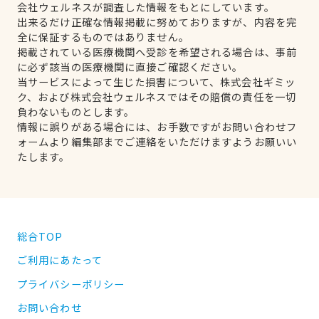
会社ウェルネスが調査した情報をもとにしています。
出来るだけ正確な情報掲載に努めておりますが、内容を完
全に保証するものではありません。
掲載されている医療機関へ受診を希望される場合は、事前
に必ず該当の医療機関に直接ご確認ください。
当サービスによって生じた損害について、株式会社ギミッ
ク、および株式会社ウェルネスではその賠償の責任を一切
負わないものとします。
情報に誤りがある場合には、お手数ですがお問い合わせフ
ォームより編集部までご連絡をいただけますようお願いい
たします。
総合TOP
ご利用にあたって
プライバシーポリシー
お問い合わせ