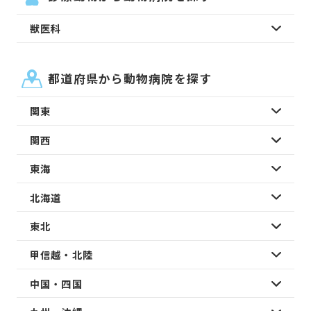
獣医科
都道府県から動物病院を探す
関東
関西
東海
北海道
東北
甲信越・北陸
中国・四国