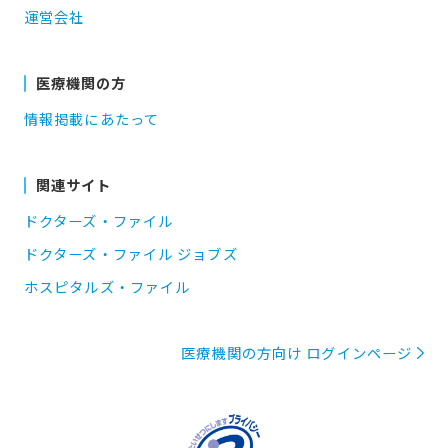
運営会社
医療機関の方
情報掲載にあたって
関連サイト
ドクターズ・ファイル
ドクターズ・ファイル ジョブズ
ホスピタルズ・ファイル
医療機関の方向け ログインページ