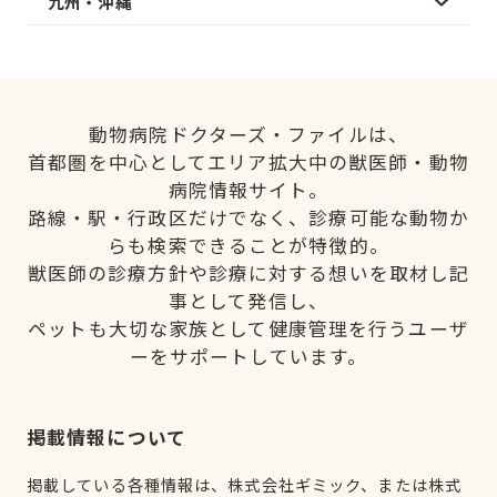
九州・沖縄
動物病院ドクターズ・ファイルは、
首都圏を中心としてエリア拡大中の獣医師・動物
病院情報サイト。
路線・駅・行政区だけでなく、診療可能な動物か
らも検索できることが特徴的。
獣医師の診療方針や診療に対する想いを取材し記
事として発信し、
ペットも大切な家族として健康管理を行うユーザ
ーをサポートしています。
掲載情報について
掲載している各種情報は、株式会社ギミック、または株式