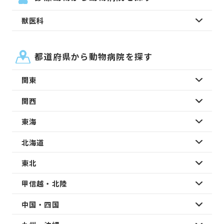
獣医科
都道府県から動物病院を探す
関東
関西
東海
北海道
東北
甲信越・北陸
中国・四国