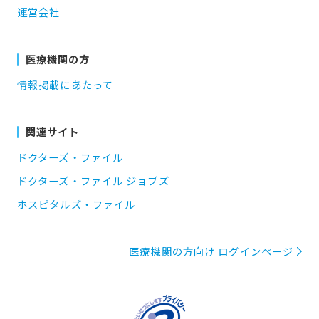
運営会社
医療機関の方
情報掲載にあたって
関連サイト
ドクターズ・ファイル
ドクターズ・ファイル ジョブズ
ホスピタルズ・ファイル
医療機関の方向け ログインページ