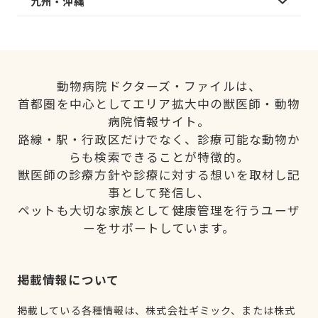
九州・沖縄
動物病院ドクターズ・ファイルは、
首都圏を中心としてエリア拡大中の獣医師・動物
病院情報サイト。
路線・駅・行政区だけでなく、診療可能な動物か
らも検索できることが特徴的。
獣医師の診療方針や診療に対する想いを取材し記
事として発信し、
ペットも大切な家族として健康管理を行うユーザ
ーをサポートしています。
掲載情報について
掲載している各種情報は、株式会社ギミック、または株式