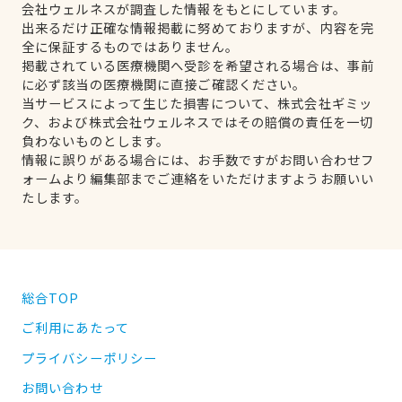
会社ウェルネスが調査した情報をもとにしています。
出来るだけ正確な情報掲載に努めておりますが、内容を完
全に保証するものではありません。
掲載されている医療機関へ受診を希望される場合は、事前
に必ず該当の医療機関に直接ご確認ください。
当サービスによって生じた損害について、株式会社ギミッ
ク、および株式会社ウェルネスではその賠償の責任を一切
負わないものとします。
情報に誤りがある場合には、お手数ですがお問い合わせフ
ォームより編集部までご連絡をいただけますようお願いい
たします。
総合TOP
ご利用にあたって
プライバシーポリシー
お問い合わせ