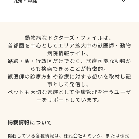
九州・沖縄
動物病院ドクターズ・ファイルは、
首都圏を中心としてエリア拡大中の獣医師・動物
病院情報サイト。
路線・駅・行政区だけでなく、診療可能な動物か
らも検索できることが特徴的。
獣医師の診療方針や診療に対する想いを取材し記
事として発信し、
ペットも大切な家族として健康管理を行うユーザ
ーをサポートしています。
掲載情報について
掲載している各種情報は、株式会社ギミック、または株式