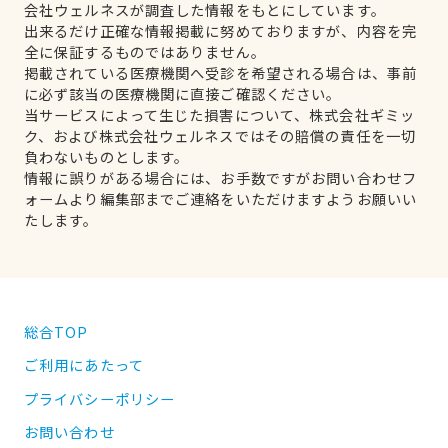
会社ウェルネスが調査した情報をもとにしています。
出来るだけ正確な情報掲載に努めておりますが、内容を完
全に保証するものではありません。
掲載されている医療機関へ受診を希望される場合は、事前
に必ず該当の医療機関に直接ご確認ください。
当サービスによって生じた損害について、株式会社ギミッ
ク、および株式会社ウェルネスではその賠償の責任を一切
負わないものとします。
情報に誤りがある場合には、お手数ですがお問い合わせフ
ォームより編集部までご連絡をいただけますようお願いい
たします。
総合TOP
ご利用にあたって
プライバシーポリシー
お問い合わせ