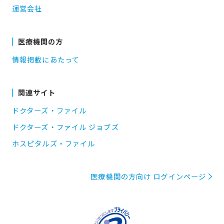
運営会社
医療機関の方
情報掲載にあたって
関連サイト
ドクターズ・ファイル
ドクターズ・ファイル ジョブズ
ホスピタルズ・ファイル
医療機関の方向け ログインページ