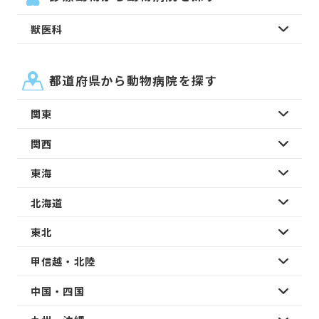
獣医科
都道府県から動物病院を探す
関東
関西
東海
北海道
東北
甲信越・北陸
中国・四国