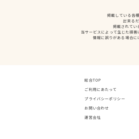
掲載している各
出来る
掲載されてい
当サービスによって生じた損害
情報に誤りがある場合に
総合TOP
ご利用にあたって
プライバシーポリシー
お問い合わせ
運営会社