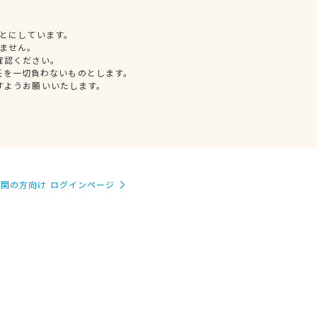
とにしています。
ません。
確認ください。
任を一切負わないものとします。
すようお願いいたします。
関の方向け ログインページ