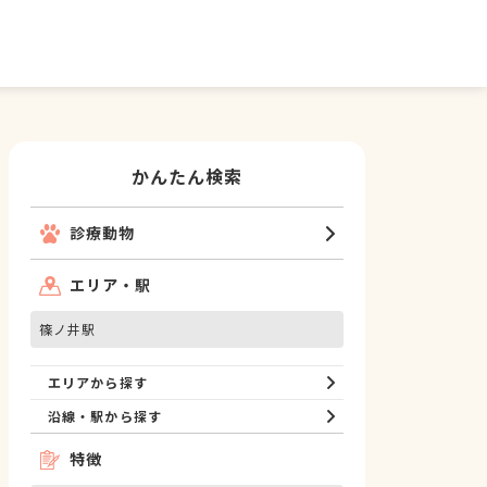
かんたん検索
診療動物
エリア・駅
篠ノ井駅
エリアから探す
沿線・駅から探す
特徴