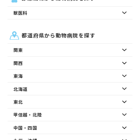
獣医科
都道府県から動物病院を探す
関東
関西
東海
北海道
東北
甲信越・北陸
中国・四国