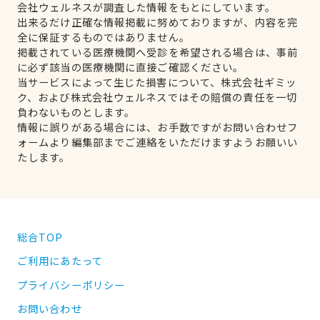
会社ウェルネスが調査した情報をもとにしています。
出来るだけ正確な情報掲載に努めておりますが、内容を完
全に保証するものではありません。
掲載されている医療機関へ受診を希望される場合は、事前
に必ず該当の医療機関に直接ご確認ください。
当サービスによって生じた損害について、株式会社ギミッ
ク、および株式会社ウェルネスではその賠償の責任を一切
負わないものとします。
情報に誤りがある場合には、お手数ですがお問い合わせフ
ォームより編集部までご連絡をいただけますようお願いい
たします。
総合TOP
ご利用にあたって
プライバシーポリシー
お問い合わせ