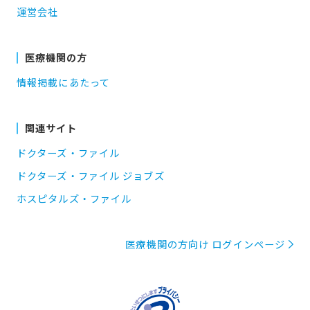
運営会社
医療機関の方
情報掲載にあたって
関連サイト
ドクターズ・ファイル
ドクターズ・ファイル ジョブズ
ホスピタルズ・ファイル
医療機関の方向け ログインページ