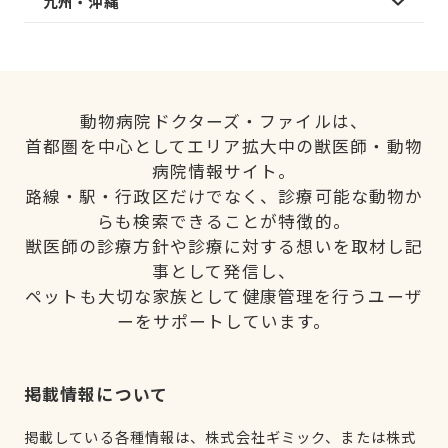
九州・沖縄
動物病院ドクターズ・ファイルは、
首都圏を中心としてエリア拡大中の獣医師・動物
病院情報サイト。
路線・駅・行政区だけでなく、診療可能な動物か
らも検索できることが特徴的。
獣医師の診療方針や診療に対する想いを取材し記
事として発信し、
ペットも大切な家族として健康管理を行うユーザ
ーをサポートしています。
掲載情報について
掲載している各種情報は、株式会社ギミック、または株式