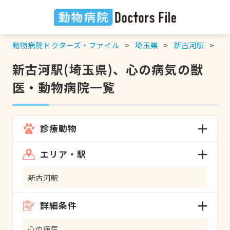
動物病院ドクターズ・ファイル
埼玉県
新古河駅
心
新古河駅(埼玉県)、心の病気の獣
医・動物病院一覧
診療動物
エリア・駅
新古河駅
詳細条件
心の病気