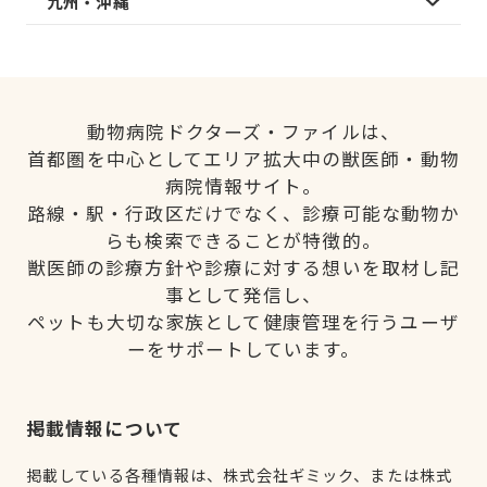
九州・沖縄
動物病院ドクターズ・ファイルは、
首都圏を中心としてエリア拡大中の獣医師・動物
病院情報サイト。
路線・駅・行政区だけでなく、診療可能な動物か
らも検索できることが特徴的。
獣医師の診療方針や診療に対する想いを取材し記
事として発信し、
ペットも大切な家族として健康管理を行うユーザ
ーをサポートしています。
掲載情報について
掲載している各種情報は、株式会社ギミック、または株式