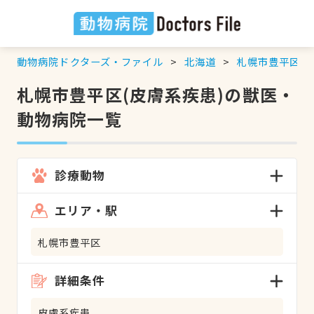
動物病院ドクターズ・ファイル
北海道
札幌市豊平区
札幌市豊平区(皮膚系疾患)の獣医・
動物病院一覧
診療動物
エリア・駅
札幌市豊平区
詳細条件
皮膚系疾患