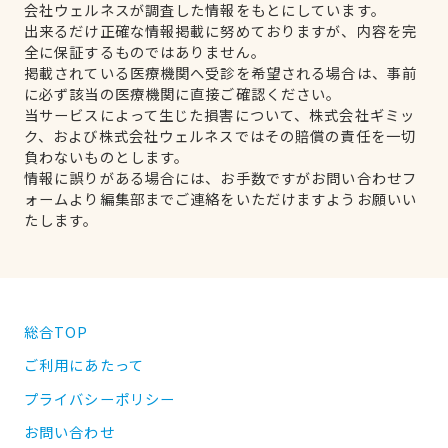
会社ウェルネスが調査した情報をもとにしています。
出来るだけ正確な情報掲載に努めておりますが、内容を完
全に保証するものではありません。
掲載されている医療機関へ受診を希望される場合は、事前
に必ず該当の医療機関に直接ご確認ください。
当サービスによって生じた損害について、株式会社ギミッ
ク、および株式会社ウェルネスではその賠償の責任を一切
負わないものとします。
情報に誤りがある場合には、お手数ですがお問い合わせフ
ォームより編集部までご連絡をいただけますようお願いい
たします。
総合TOP
ご利用にあたって
プライバシーポリシー
お問い合わせ