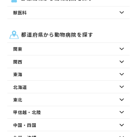
獣医科
都道府県から動物病院を探す
関東
関西
東海
北海道
東北
甲信越・北陸
中国・四国