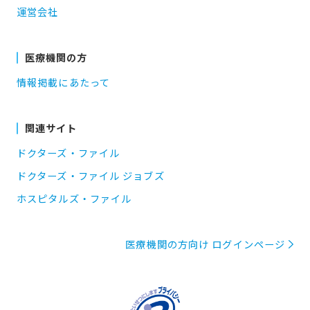
運営会社
医療機関の方
情報掲載にあたって
関連サイト
ドクターズ・ファイル
ドクターズ・ファイル ジョブズ
ホスピタルズ・ファイル
医療機関の方向け ログインページ