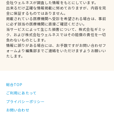
会社ウェルネスが調査した情報をもとにしています。
出来るだけ正確な情報掲載に努めておりますが、内容を完
全に保証するものではありません。
掲載されている医療機関へ受診を希望される場合は、事前
に必ず該当の医療機関に直接ご確認ください。
当サービスによって生じた損害について、株式会社ギミッ
ク、および株式会社ウェルネスではその賠償の責任を一切
負わないものとします。
情報に誤りがある場合には、お手数ですがお問い合わせフ
ォームより編集部までご連絡をいただけますようお願いい
たします。
総合TOP
ご利用にあたって
プライバシーポリシー
お問い合わせ