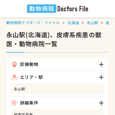
動物病院ドクターズ・ファイル
北海道
永山駅
皮膚
永山駅(北海道)、皮膚系疾患の獣
医・動物病院一覧
診療動物
エリア・駅
永山駅
詳細条件
皮膚系疾患