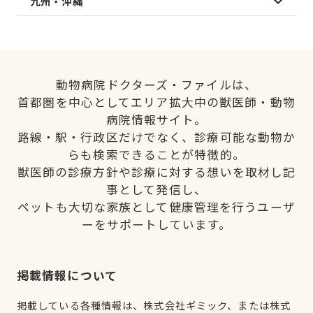
九州・沖縄
動物病院ドクターズ・ファイルは、
首都圏を中心としてエリア拡大中の獣医師・動物
病院情報サイト。
路線・駅・行政区だけでなく、診療可能な動物か
らも検索できることが特徴的。
獣医師の診療方針や診療に対する想いを取材し記
事として発信し、
ペットも大切な家族として健康管理を行うユーザ
ーをサポートしています。
掲載情報について
掲載している各種情報は、株式会社ギミック、または株式