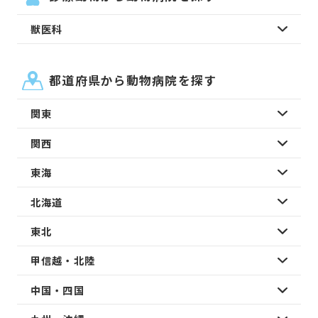
獣医科
都道府県から動物病院を探す
関東
関西
東海
北海道
東北
甲信越・北陸
中国・四国