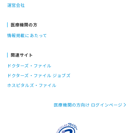
運営会社
医療機関の方
情報掲載にあたって
関連サイト
ドクターズ・ファイル
ドクターズ・ファイル ジョブズ
ホスピタルズ・ファイル
医療機関の方向け ログインページ