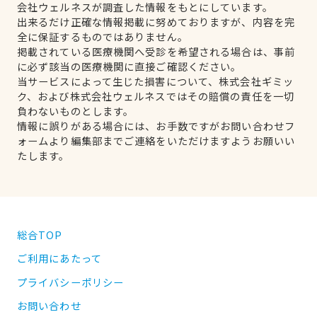
会社ウェルネスが調査した情報をもとにしています。
出来るだけ正確な情報掲載に努めておりますが、内容を完
全に保証するものではありません。
掲載されている医療機関へ受診を希望される場合は、事前
に必ず該当の医療機関に直接ご確認ください。
当サービスによって生じた損害について、株式会社ギミッ
ク、および株式会社ウェルネスではその賠償の責任を一切
負わないものとします。
情報に誤りがある場合には、お手数ですがお問い合わせフ
ォームより編集部までご連絡をいただけますようお願いい
たします。
総合TOP
ご利用にあたって
プライバシーポリシー
お問い合わせ