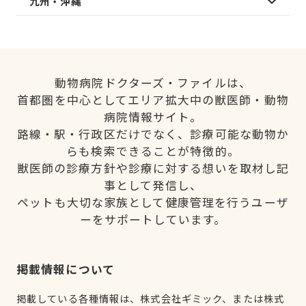
九州・沖縄
動物病院ドクターズ・ファイルは、
首都圏を中心としてエリア拡大中の獣医師・動物
病院情報サイト。
路線・駅・行政区だけでなく、診療可能な動物か
らも検索できることが特徴的。
獣医師の診療方針や診療に対する想いを取材し記
事として発信し、
ペットも大切な家族として健康管理を行うユーザ
ーをサポートしています。
掲載情報について
掲載している各種情報は、株式会社ギミック、または株式