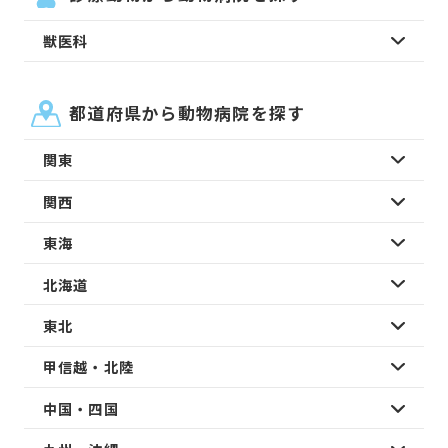
獣医科
都道府県から動物病院を探す
関東
関西
東海
北海道
東北
甲信越・北陸
中国・四国