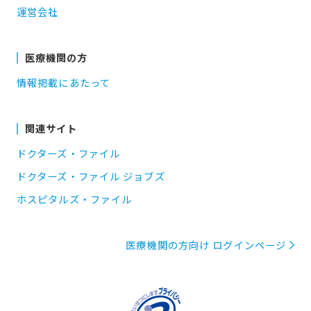
運営会社
医療機関の方
情報掲載にあたって
関連サイト
ドクターズ・ファイル
ドクターズ・ファイル ジョブズ
ホスピタルズ・ファイル
医療機関の方向け ログインページ