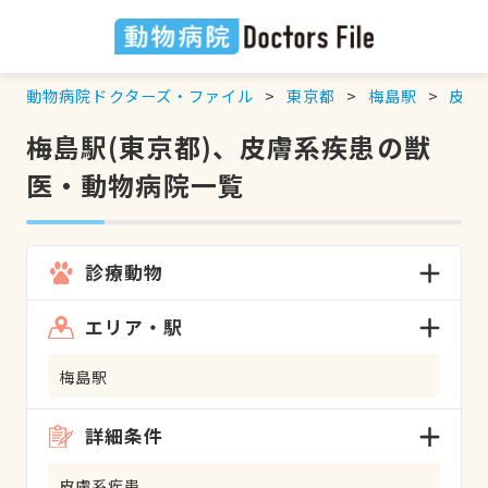
動物病院ドクターズ・ファイル
東京都
梅島駅
皮膚
梅島駅(東京都)、皮膚系疾患の獣
医・動物病院一覧
診療動物
エリア・駅
梅島駅
詳細条件
皮膚系疾患