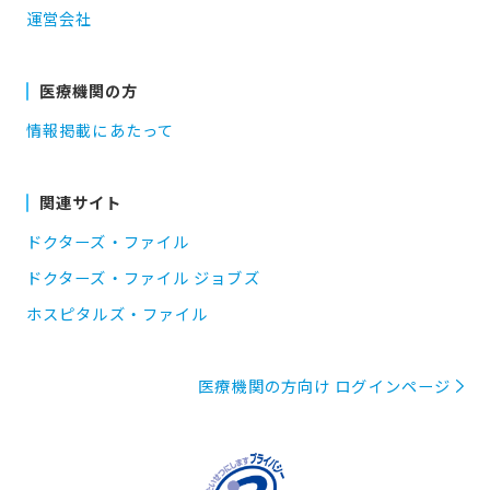
運営会社
医療機関の方
情報掲載にあたって
関連サイト
ドクターズ・ファイル
ドクターズ・ファイル ジョブズ
ホスピタルズ・ファイル
医療機関の方向け ログインページ