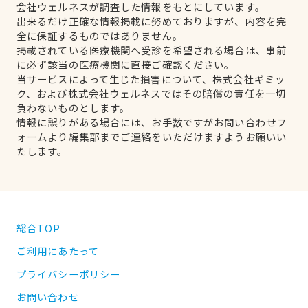
会社ウェルネスが調査した情報をもとにしています。
出来るだけ正確な情報掲載に努めておりますが、内容を完
全に保証するものではありません。
掲載されている医療機関へ受診を希望される場合は、事前
に必ず該当の医療機関に直接ご確認ください。
当サービスによって生じた損害について、株式会社ギミッ
ク、および株式会社ウェルネスではその賠償の責任を一切
負わないものとします。
情報に誤りがある場合には、お手数ですがお問い合わせフ
ォームより編集部までご連絡をいただけますようお願いい
たします。
総合TOP
ご利用にあたって
プライバシーポリシー
お問い合わせ