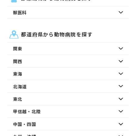
獣医科
都道府県から動物病院を探す
関東
関西
東海
北海道
東北
甲信越・北陸
中国・四国