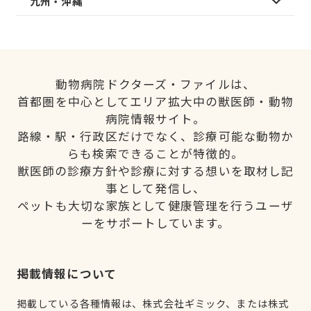
九州・沖縄
動物病院ドクターズ・ファイルは、
首都圏を中心としてエリア拡大中の獣医師・動物
病院情報サイト。
路線・駅・行政区だけでなく、診療可能な動物か
らも検索できることが特徴的。
獣医師の診療方針や診療に対する想いを取材し記
事として発信し、
ペットも大切な家族として健康管理を行うユーザ
ーをサポートしています。
掲載情報について
掲載している各種情報は、株式会社ギミック、または株式