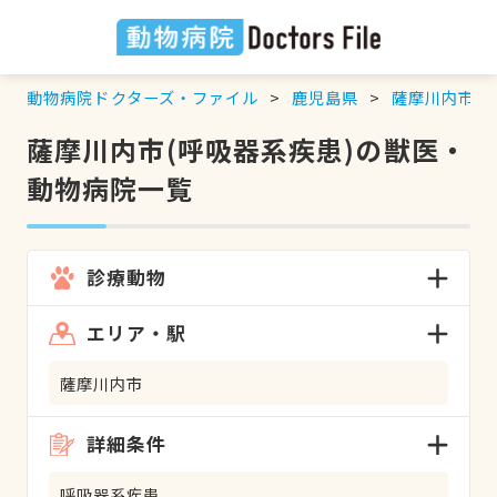
動物病院ドクターズ・ファイル
鹿児島県
薩摩川内市
薩摩川内市(呼吸器系疾患)の獣医・
動物病院一覧
診療動物
エリア・駅
薩摩川内市
詳細条件
呼吸器系疾患