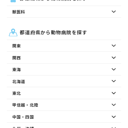
獣医科
都道府県から動物病院を探す
関東
関西
東海
北海道
東北
甲信越・北陸
中国・四国