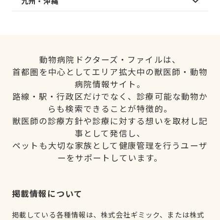
九州・沖縄
動物病院ドクターズ・ファイルは、
首都圏を中心としてエリア拡大中の獣医師・動物
病院情報サイト。
路線・駅・行政区だけでなく、診療可能な動物か
らも検索できることが特徴的。
獣医師の診療方針や診療に対する想いを取材し記
事として発信し、
ペットも大切な家族として健康管理を行うユーザ
ーをサポートしています。
掲載情報について
掲載している各種情報は、株式会社ギミック、または株式