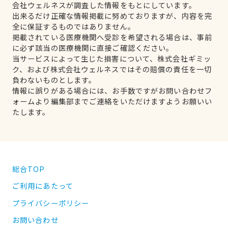
会社ウェルネスが調査した情報をもとにしています。
出来るだけ正確な情報掲載に努めておりますが、内容を完
全に保証するものではありません。
掲載されている医療機関へ受診を希望される場合は、事前
に必ず該当の医療機関に直接ご確認ください。
当サービスによって生じた損害について、株式会社ギミッ
ク、および株式会社ウェルネスではその賠償の責任を一切
負わないものとします。
情報に誤りがある場合には、お手数ですがお問い合わせフ
ォームより編集部までご連絡をいただけますようお願いい
たします。
総合TOP
ご利用にあたって
プライバシーポリシー
お問い合わせ