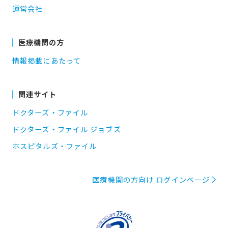
運営会社
医療機関の方
情報掲載にあたって
関連サイト
ドクターズ・ファイル
ドクターズ・ファイル ジョブズ
ホスピタルズ・ファイル
医療機関の方向け ログインページ