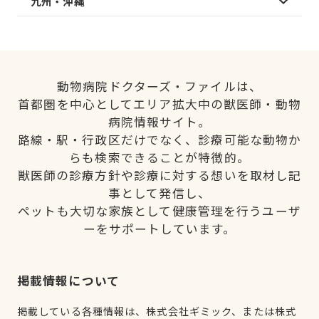
九州・沖縄
動物病院ドクターズ・ファイルは、
首都圏を中心としてエリア拡大中の獣医師・動物
病院情報サイト。
路線・駅・行政区だけでなく、診療可能な動物か
らも検索できることが特徴的。
獣医師の診療方針や診療に対する想いを取材し記
事として発信し、
ペットも大切な家族として健康管理を行うユーザ
ーをサポートしています。
掲載情報について
掲載している各種情報は、株式会社ギミック、または株式