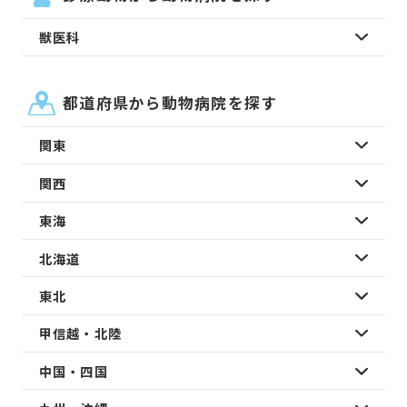
獣医科
都道府県から動物病院を探す
関東
関西
東海
北海道
東北
甲信越・北陸
中国・四国