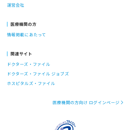
運営会社
医療機関の方
情報掲載にあたって
関連サイト
ドクターズ・ファイル
ドクターズ・ファイル ジョブズ
ホスピタルズ・ファイル
医療機関の方向け ログインページ