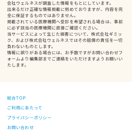
会社ウェルネスが調査した情報をもとにしています。
出来るだけ正確な情報掲載に努めておりますが、内容を完
全に保証するものではありません。
掲載されている医療機関へ受診を希望される場合は、事前
に必ず該当の医療機関に直接ご確認ください。
当サービスによって生じた損害について、株式会社ギミッ
ク、および株式会社ウェルネスではその賠償の責任を一切
負わないものとします。
情報に誤りがある場合には、お手数ですがお問い合わせフ
ォームより編集部までご連絡をいただけますようお願いい
たします。
総合TOP
ご利用にあたって
プライバシーポリシー
お問い合わせ