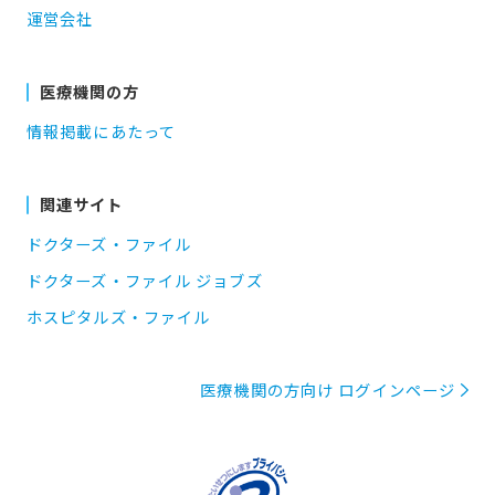
運営会社
医療機関の方
情報掲載にあたって
関連サイト
ドクターズ・ファイル
ドクターズ・ファイル ジョブズ
ホスピタルズ・ファイル
医療機関の方向け ログインページ