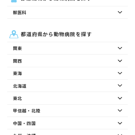
獣医科
都道府県から動物病院を探す
関東
関西
東海
北海道
東北
甲信越・北陸
中国・四国