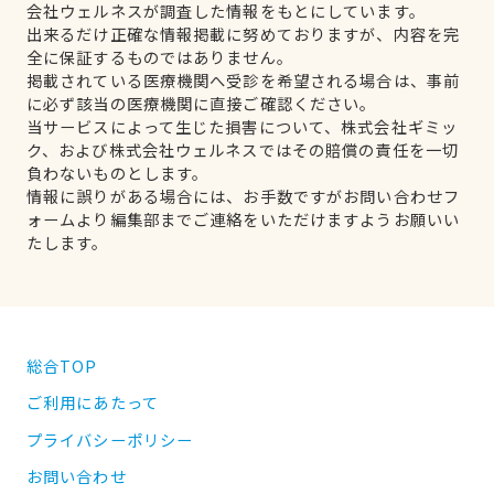
会社ウェルネスが調査した情報をもとにしています。
出来るだけ正確な情報掲載に努めておりますが、内容を完
全に保証するものではありません。
掲載されている医療機関へ受診を希望される場合は、事前
に必ず該当の医療機関に直接ご確認ください。
当サービスによって生じた損害について、株式会社ギミッ
ク、および株式会社ウェルネスではその賠償の責任を一切
負わないものとします。
情報に誤りがある場合には、お手数ですがお問い合わせフ
ォームより編集部までご連絡をいただけますようお願いい
たします。
総合TOP
ご利用にあたって
プライバシーポリシー
お問い合わせ