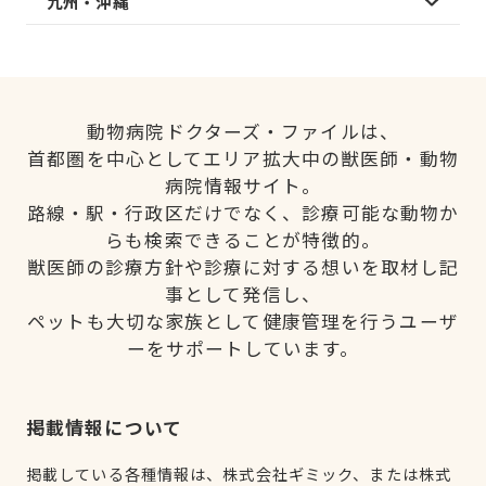
九州・沖縄
動物病院ドクターズ・ファイルは、
首都圏を中心としてエリア拡大中の獣医師・動物
病院情報サイト。
路線・駅・行政区だけでなく、診療可能な動物か
らも検索できることが特徴的。
獣医師の診療方針や診療に対する想いを取材し記
事として発信し、
ペットも大切な家族として健康管理を行うユーザ
ーをサポートしています。
掲載情報について
掲載している各種情報は、株式会社ギミック、または株式