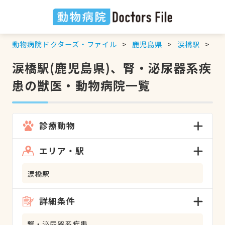
動物病院ドクターズ・ファイル
鹿児島県
涙橋駅
腎
涙橋駅(鹿児島県)、腎・泌尿器系疾
患の獣医・動物病院一覧
診療動物
エリア・駅
涙橋駅
詳細条件
腎・泌尿器系疾患