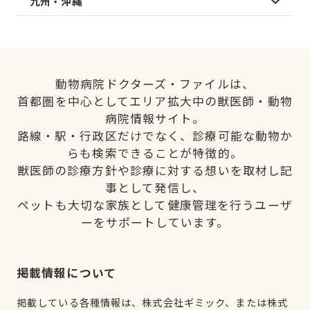
九州・沖縄
動物病院ドクターズ・ファイルは、
首都圏を中心としてエリア拡大中の獣医師・動物
病院情報サイト。
路線・駅・行政区だけでなく、診療可能な動物か
らも検索できることが特徴的。
獣医師の診療方針や診療に対する想いを取材し記
事として発信し、
ペットも大切な家族として健康管理を行うユーザ
ーをサポートしています。
掲載情報について
掲載している各種情報は、株式会社ギミック、または株式