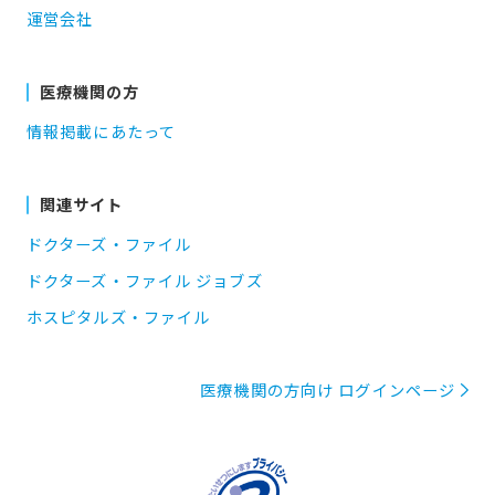
運営会社
医療機関の方
情報掲載にあたって
関連サイト
ドクターズ・ファイル
ドクターズ・ファイル ジョブズ
ホスピタルズ・ファイル
医療機関の方向け ログインページ