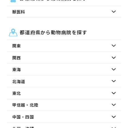
獣医科
都道府県から動物病院を探す
関東
関西
東海
北海道
東北
甲信越・北陸
中国・四国