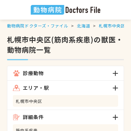
動物病院ドクターズ・ファイル
北海道
札幌市中央区
札幌市中央区(筋肉系疾患)の獣医・
動物病院一覧
診療動物
エリア・駅
札幌市中央区
詳細条件
筋肉系疾患