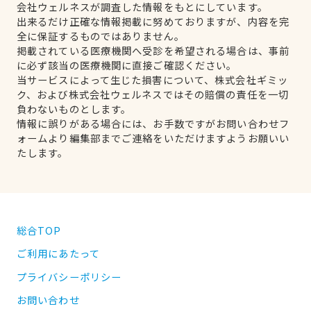
会社ウェルネスが調査した情報をもとにしています。
出来るだけ正確な情報掲載に努めておりますが、内容を完
全に保証するものではありません。
掲載されている医療機関へ受診を希望される場合は、事前
に必ず該当の医療機関に直接ご確認ください。
当サービスによって生じた損害について、株式会社ギミッ
ク、および株式会社ウェルネスではその賠償の責任を一切
負わないものとします。
情報に誤りがある場合には、お手数ですがお問い合わせフ
ォームより編集部までご連絡をいただけますようお願いい
たします。
総合TOP
ご利用にあたって
プライバシーポリシー
お問い合わせ