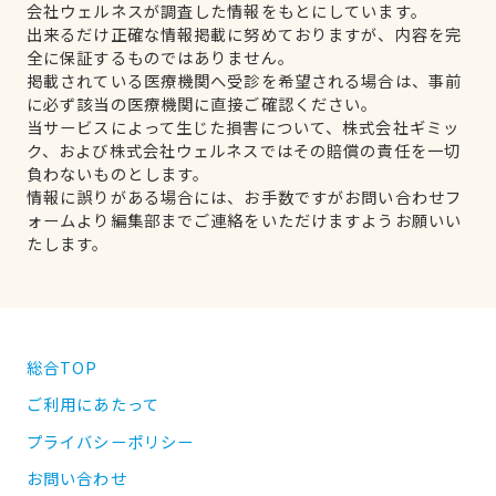
会社ウェルネスが調査した情報をもとにしています。
出来るだけ正確な情報掲載に努めておりますが、内容を完
全に保証するものではありません。
掲載されている医療機関へ受診を希望される場合は、事前
に必ず該当の医療機関に直接ご確認ください。
当サービスによって生じた損害について、株式会社ギミッ
ク、および株式会社ウェルネスではその賠償の責任を一切
負わないものとします。
情報に誤りがある場合には、お手数ですがお問い合わせフ
ォームより編集部までご連絡をいただけますようお願いい
たします。
総合TOP
ご利用にあたって
プライバシーポリシー
お問い合わせ