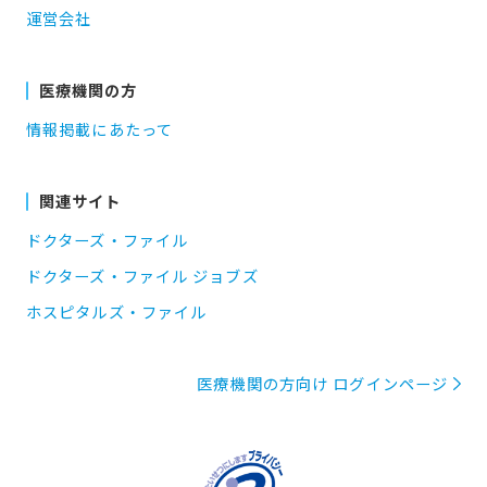
運営会社
医療機関の方
情報掲載にあたって
関連サイト
ドクターズ・ファイル
ドクターズ・ファイル ジョブズ
ホスピタルズ・ファイル
医療機関の方向け ログインページ