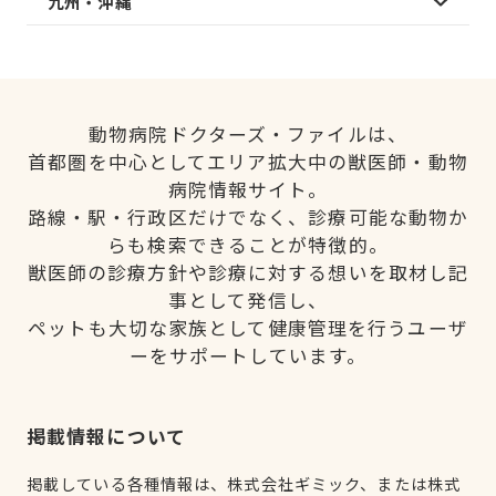
九州・沖縄
動物病院ドクターズ・ファイルは、
首都圏を中心としてエリア拡大中の獣医師・動物
病院情報サイト。
路線・駅・行政区だけでなく、診療可能な動物か
らも検索できることが特徴的。
獣医師の診療方針や診療に対する想いを取材し記
事として発信し、
ペットも大切な家族として健康管理を行うユーザ
ーをサポートしています。
掲載情報について
掲載している各種情報は、株式会社ギミック、または株式