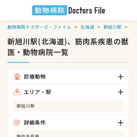
動物病院ドクターズ・ファイル
北海道
新旭川駅
筋
新旭川駅(北海道)、筋肉系疾患の獣
医・動物病院一覧
診療動物
エリア・駅
新旭川駅
詳細条件
筋肉系疾患