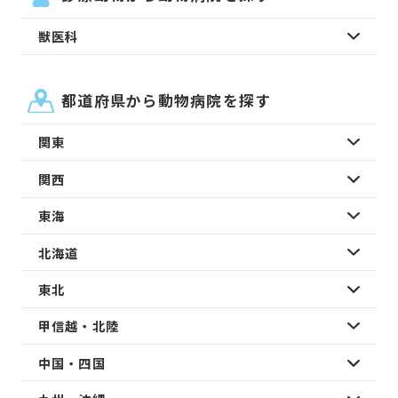
獣医科
都道府県から動物病院を探す
関東
関西
東海
北海道
東北
甲信越・北陸
中国・四国