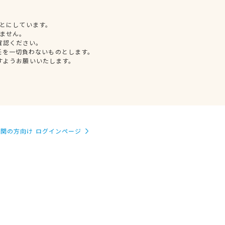
とにしています。
ません。
確認ください。
任を一切負わないものとします。
すようお願いいたします。
関の方向け ログインページ