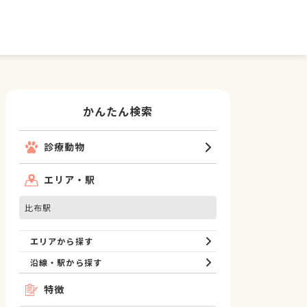
かんたん検索
診療動物
エリア・駅
比布駅
エリアから探す
沿線・駅から探す
特徴