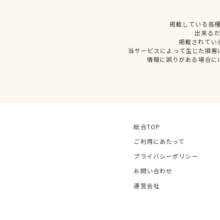
掲載している各
出来る
掲載されてい
当サービスによって生じた損害
情報に誤りがある場合に
総合TOP
ご利用にあたって
プライバシーポリシー
お問い合わせ
運営会社