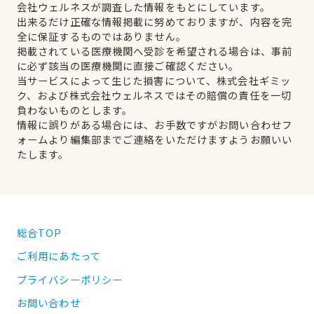
会社ウェルネスが調査した情報をもとにしています。
出来るだけ正確な情報掲載に努めておりますが、内容を完
全に保証するものではありません。
掲載されている医療機関へ受診を希望される場合は、事前
に必ず該当の医療機関に直接ご確認ください。
当サービスによって生じた損害について、株式会社ギミッ
ク、および株式会社ウェルネスではその賠償の責任を一切
負わないものとします。
情報に誤りがある場合には、お手数ですがお問い合わせフ
ォームより編集部までご連絡をいただけますようお願いい
たします。
総合TOP
ご利用にあたって
プライバシーポリシー
お問い合わせ