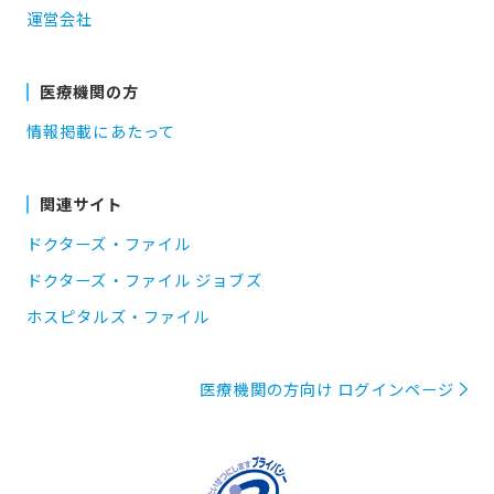
運営会社
医療機関の方
情報掲載にあたって
関連サイト
ドクターズ・ファイル
ドクターズ・ファイル ジョブズ
ホスピタルズ・ファイル
医療機関の方向け ログインページ