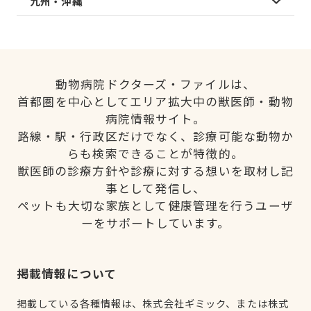
九州・沖縄
動物病院ドクターズ・ファイルは、
首都圏を中心としてエリア拡大中の獣医師・動物
病院情報サイト。
路線・駅・行政区だけでなく、診療可能な動物か
らも検索できることが特徴的。
獣医師の診療方針や診療に対する想いを取材し記
事として発信し、
ペットも大切な家族として健康管理を行うユーザ
ーをサポートしています。
掲載情報について
掲載している各種情報は、株式会社ギミック、または株式