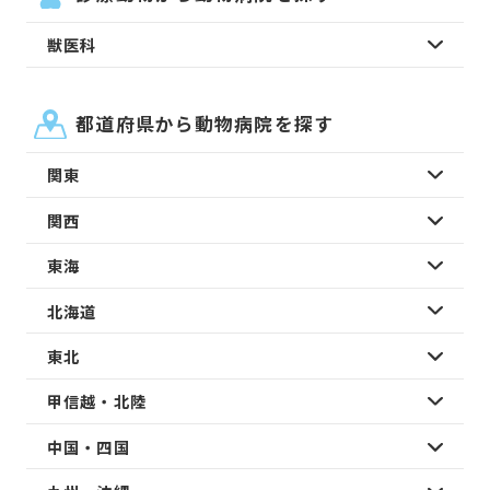
獣医科
都道府県から動物病院を探す
関東
関西
東海
北海道
東北
甲信越・北陸
中国・四国