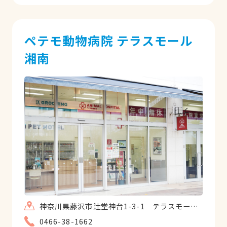
ペテモ動物病院 テラスモール
湘南
神奈川県藤沢市辻堂神台1-3-1 テラスモール湘南
0466-38-1662