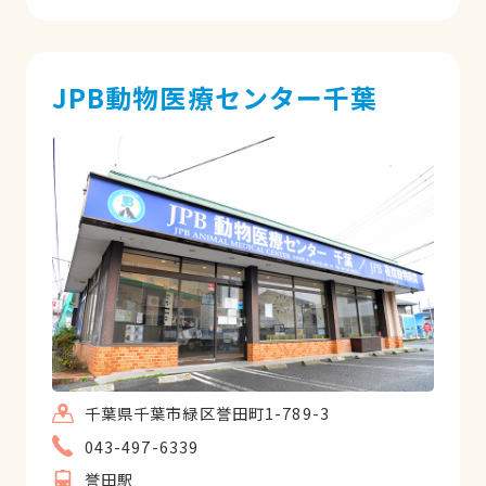
JPB動物医療センター千葉
千葉県千葉市緑区誉田町1-789-3
043-497-6339
誉田駅