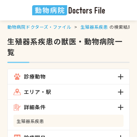
動物病院ドクターズ・ファイル
生殖器系疾患
の検索結果
生殖器系疾患の獣医・動物病院一
覧
診療動物
エリア・駅
詳細条件
生殖器系疾患