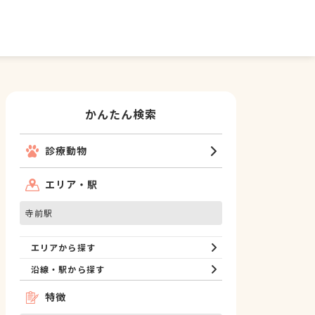
かんたん検索
診療動物
エリア・駅
寺前駅
エリアから探す
沿線・駅から探す
特徴