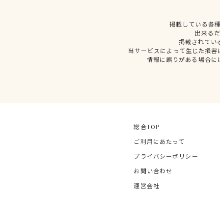
掲載している各
出来る
掲載されてい
当サービスによって生じた損害
情報に誤りがある場合に
総合TOP
ご利用にあたって
プライバシーポリシー
お問い合わせ
運営会社