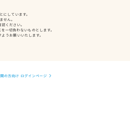
とにしています。
ません。
確認ください。
任を一切負わないものとします。
すようお願いいたします。
関の方向け ログインページ