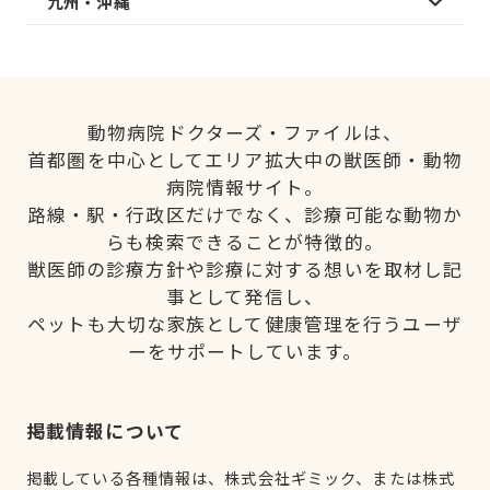
九州・沖縄
動物病院ドクターズ・ファイルは、
首都圏を中心としてエリア拡大中の獣医師・動物
病院情報サイト。
路線・駅・行政区だけでなく、診療可能な動物か
らも検索できることが特徴的。
獣医師の診療方針や診療に対する想いを取材し記
事として発信し、
ペットも大切な家族として健康管理を行うユーザ
ーをサポートしています。
掲載情報について
掲載している各種情報は、株式会社ギミック、または株式