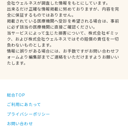
会社ウェルネスが調査した情報をもとにしています。
出来るだけ正確な情報掲載に努めておりますが、内容を完
全に保証するものではありません。
掲載されている医療機関へ受診を希望される場合は、事前
に必ず該当の医療機関に直接ご確認ください。
当サービスによって生じた損害について、株式会社ギミッ
ク、および株式会社ウェルネスではその賠償の責任を一切
負わないものとします。
情報に誤りがある場合には、お手数ですがお問い合わせフ
ォームより編集部までご連絡をいただけますようお願いい
たします。
総合TOP
ご利用にあたって
プライバシーポリシー
お問い合わせ