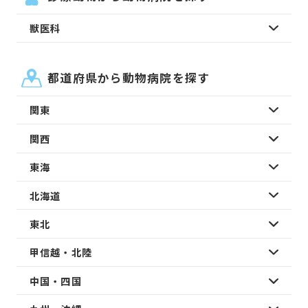
獣医科
都道府県から動物病院を探す
関東
関西
東海
北海道
東北
甲信越・北陸
中国・四国