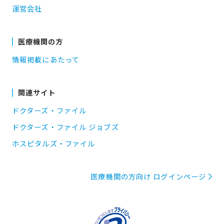
運営会社
医療機関の方
情報掲載にあたって
関連サイト
ドクターズ・ファイル
ドクターズ・ファイル ジョブズ
ホスピタルズ・ファイル
医療機関の方向け ログインページ