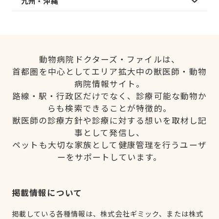
九州・沖縄
動物病院ドクターズ・ファイルは、
首都圏を中心としてエリア拡大中の獣医師・動物
病院情報サイト。
路線・駅・行政区だけでなく、診療可能な動物か
らも検索できることが特徴的。
獣医師の診療方針や診療に対する想いを取材し記
事として発信し、
ペットも大切な家族として健康管理を行うユーザ
ーをサポートしています。
掲載情報について
掲載している各種情報は、株式会社ギミック、または株式