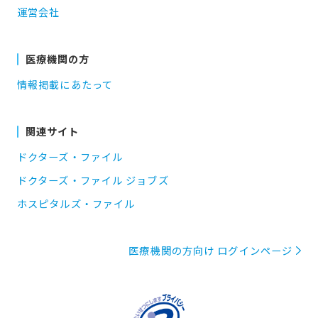
運営会社
医療機関の方
情報掲載にあたって
関連サイト
ドクターズ・ファイル
ドクターズ・ファイル ジョブズ
ホスピタルズ・ファイル
医療機関の方向け ログインページ