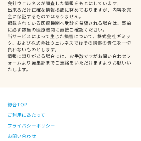
会社ウェルネスが調査した情報をもとにしています。
出来るだけ正確な情報掲載に努めておりますが、内容を完
全に保証するものではありません。
掲載されている医療機関へ受診を希望される場合は、事前
に必ず該当の医療機関に直接ご確認ください。
当サービスによって生じた損害について、株式会社ギミッ
ク、および株式会社ウェルネスではその賠償の責任を一切
負わないものとします。
情報に誤りがある場合には、お手数ですがお問い合わせフ
ォームより編集部までご連絡をいただけますようお願いい
たします。
総合TOP
ご利用にあたって
プライバシーポリシー
お問い合わせ