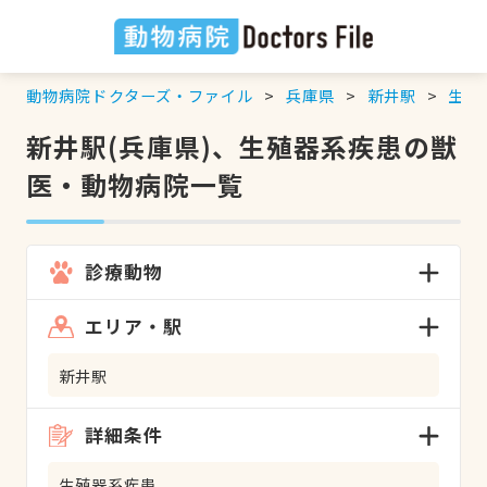
動物病院ドクターズ・ファイル
兵庫県
新井駅
生殖
新井駅(兵庫県)、生殖器系疾患の獣
医・動物病院一覧
診療動物
エリア・駅
新井駅
詳細条件
生殖器系疾患