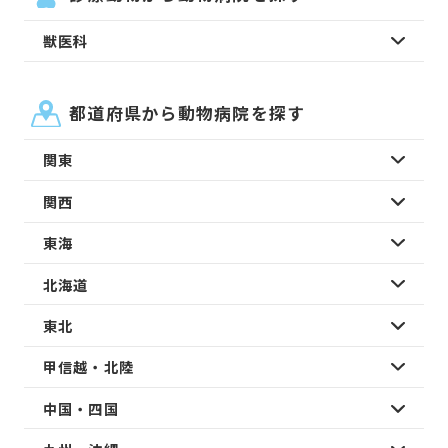
獣医科
都道府県から動物病院を探す
関東
関西
東海
北海道
東北
甲信越・北陸
中国・四国