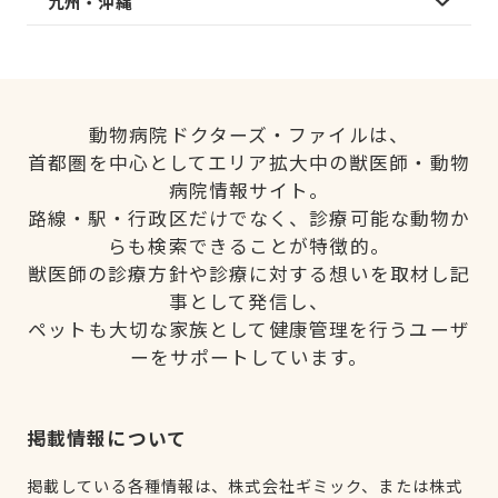
九州・沖縄
動物病院ドクターズ・ファイルは、
首都圏を中心としてエリア拡大中の獣医師・動物
病院情報サイト。
路線・駅・行政区だけでなく、診療可能な動物か
らも検索できることが特徴的。
獣医師の診療方針や診療に対する想いを取材し記
事として発信し、
ペットも大切な家族として健康管理を行うユーザ
ーをサポートしています。
掲載情報について
掲載している各種情報は、株式会社ギミック、または株式