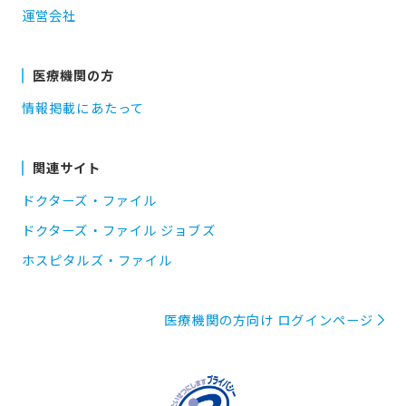
運営会社
医療機関の方
情報掲載にあたって
関連サイト
ドクターズ・ファイル
ドクターズ・ファイル ジョブズ
ホスピタルズ・ファイル
医療機関の方向け ログインページ