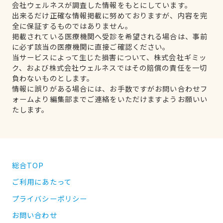
会社ウェルネスが調査した情報をもとにしています。
出来るだけ正確な情報掲載に努めておりますが、内容を完
全に保証するものではありません。
掲載されている医療機関へ受診を希望される場合は、事前
に必ず該当の医療機関に直接ご確認ください。
当サービスによって生じた損害について、株式会社ギミッ
ク、および株式会社ウェルネスではその賠償の責任を一切
負わないものとします。
情報に誤りがある場合には、お手数ですがお問い合わせフ
ォームより編集部までご連絡をいただけますようお願いい
たします。
総合TOP
ご利用にあたって
プライバシーポリシー
お問い合わせ