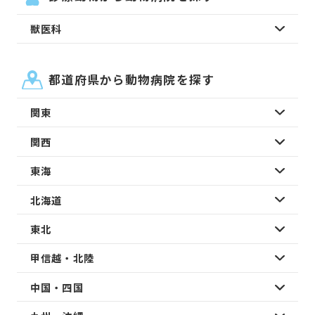
獣医科
都道府県から動物病院を探す
関東
関西
東海
北海道
東北
甲信越・北陸
中国・四国