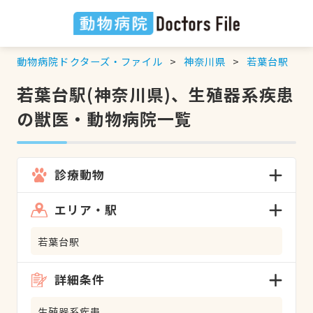
動物病院ドクターズ・ファイル
神奈川県
若葉台駅
若葉台駅(神奈川県)、生殖器系疾患
の獣医・動物病院一覧
診療動物
エリア・駅
若葉台駅
詳細条件
生殖器系疾患