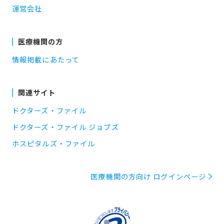
運営会社
医療機関の方
情報掲載にあたって
関連サイト
ドクターズ・ファイル
ドクターズ・ファイル ジョブズ
ホスピタルズ・ファイル
医療機関の方向け ログインページ