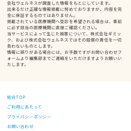
会社ウェルネスが調査した情報をもとにしています。
出来るだけ正確な情報掲載に努めておりますが、内容を完
全に保証するものではありません。
掲載されている医療機関へ受診を希望される場合は、事前
に必ず該当の医療機関に直接ご確認ください。
当サービスによって生じた損害について、株式会社ギミッ
ク、および株式会社ウェルネスではその賠償の責任を一切
負わないものとします。
情報に誤りがある場合には、お手数ですがお問い合わせフ
ォームより編集部までご連絡をいただけますようお願いい
たします。
総合TOP
ご利用にあたって
プライバシーポリシー
お問い合わせ