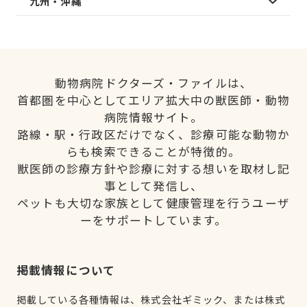
九州・沖縄
動物病院ドクターズ・ファイルは、
首都圏を中心としてエリア拡大中の獣医師・動物
病院情報サイト。
路線・駅・行政区だけでなく、診療可能な動物か
らも検索できることが特徴的。
獣医師の診療方針や診療に対する想いを取材し記
事として発信し、
ペットも大切な家族として健康管理を行うユーザ
ーをサポートしています。
掲載情報について
掲載している各種情報は、株式会社ギミック、または株式