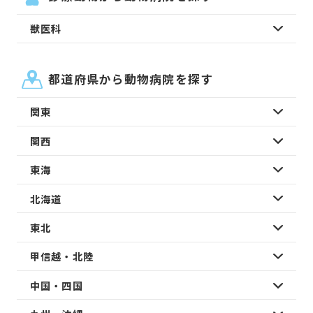
獣医科
都道府県から動物病院を探す
関東
関西
東海
北海道
東北
甲信越・北陸
中国・四国